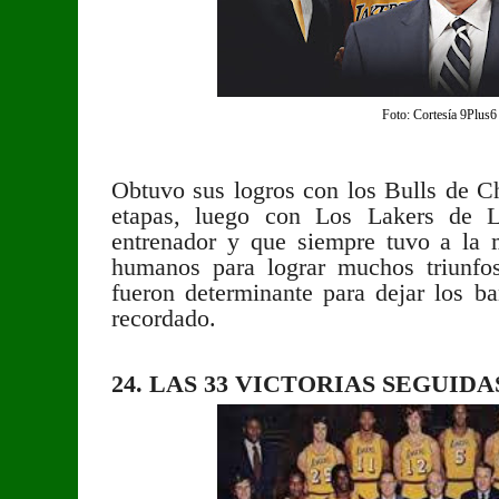
Foto: Cortesía 9Plus6
Obtuvo sus logros con los Bulls de Ch
etapas, luego con Los Lakers de 
entrenador y que siempre tuvo a la 
humanos para lograr muchos triunfo
fueron determinante para dejar los ba
recordado.
24. LAS 33 VICTORIAS SEGUID