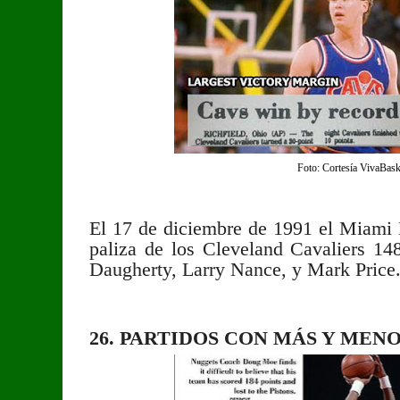
Foto: Cortesía VivaBask
El 17 de diciembre de 1991 el Miami 
paliza de los Cleveland Cavaliers 1
Daugherty, Larry Nance, y Mark Price
26. PARTIDOS CON MÁS Y MEN