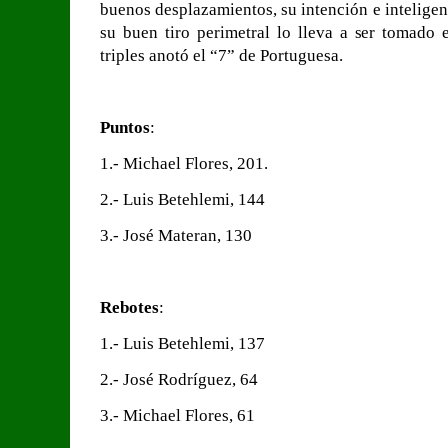
buenos desplazamientos, su intención e inteligenci
su buen tiro perimetral lo lleva a ser tomado
triples anotó el “7” de Portuguesa.
Puntos
:
1.- Michael Flores, 201.
2.- Luis Betehlemi, 144
3.- José Materan, 130
Rebotes
:
1.- Luis Betehlemi, 137
2.- José Rodríguez, 64
3.- Michael Flores, 61