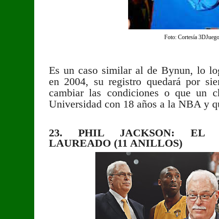
Foto: Cortesía 3DJueg
Es un caso similar al de Bynun, lo lo
en 2004, su registro quedará por si
cambiar las condiciones o que un c
Universidad con 18 años a la NBA y 
23. PHIL JACKSON: EL
LAUREADO (11 ANILLOS)