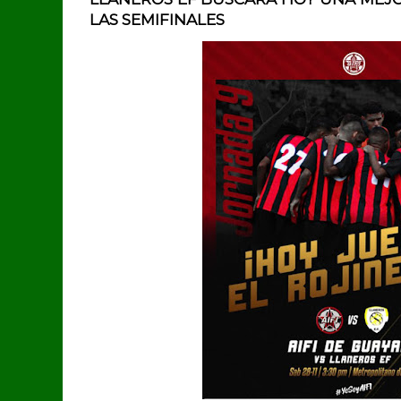
LAS SEMIFINALES