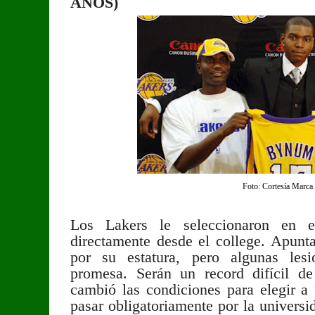
AÑOS)
Foto: Cortesía Marca
Los Lakers le seleccionaron en
directamente desde el college. Apunta
por su estatura, pero algunas les
promesa. Serán un record difícil d
cambió las condiciones para elegir a
pasar obligatoriamente por la univers