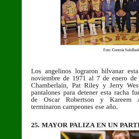
Foto: Cortesía SoloBask
Los angelinos lograron hilvanar est
noviembre de 1971 al 7 de enero de
Chamberlain, Pat Riley y Jerry Wes
pantalones para detener esta racha 
de Oscar Robertson y Kareem Ab
terminaron campeones ese año.
25. MAYOR PALIZA EN UN PART