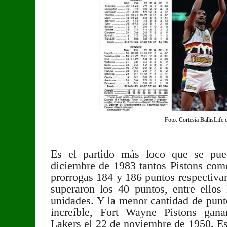
Foto: Cortesía BallisLife
Es el partido más loco que se pue
diciembre de 1983 tantos Pistons com
prorrogas 184 y 186 puntos respectivam
superaron los 40 puntos, entre ell
unidades. Y la menor cantidad de punt
increíble, Fort Wayne Pistons gan
Lakers el 22 de noviembre de 1950. E