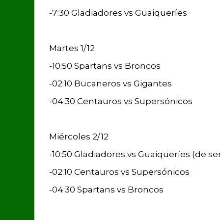
-7:30 Gladiadores vs Guaiqueríes
Martes 1/12
-10:50 Spartans vs Broncos
-02:10 Bucaneros vs Gigantes
-04:30 Centauros vs Supersónicos
Miércoles 2/12
-10:50 Gladiadores vs Guaiqueríes (de se
-02:10 Centauros vs Supersónicos
-04:30 Spartans vs Broncos