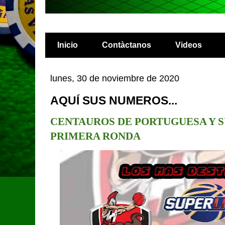
Inicio
Contàctanos
Videos
lunes, 30 de noviembre de 2020
AQUÍ SUS NUMEROS...
CENTAUROS DE PORTUGUESA Y S
PRIMERA RONDA