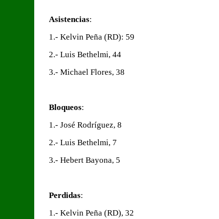
Asistencias
:
1.- Kelvin Peña (RD): 59
2.- Luis Bethelmi, 44
3.- Michael Flores, 38
Bloqueos
:
1.- José Rodríguez, 8
2.- Luis Bethelmi, 7
3.- Hebert Bayona, 5
Perdidas
:
1.- Kelvin Peña (RD), 32