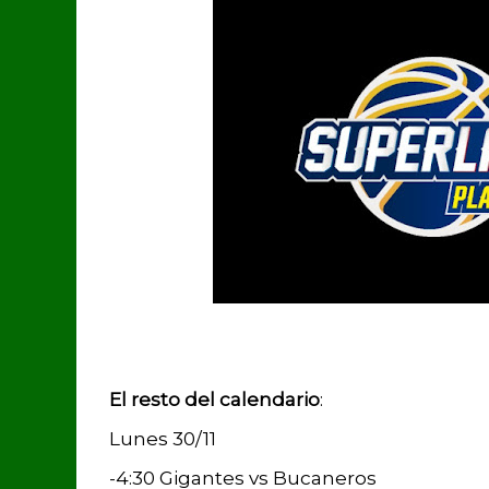
El resto del calendario
:
Lunes 30/11
-4:30 Gigantes vs Bucaneros