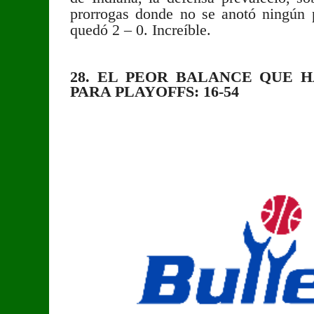
prorrogas donde no se anotó ningún 
quedó 2 – 0. Increíble.
28. EL PEOR BALANCE QUE 
PARA PLAYOFFS: 16-54