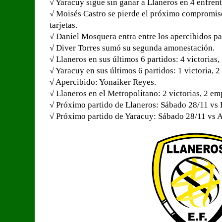
√ Yaracuy sigue sin ganar a Llaneros en 4 enfren
√ Moisés Castro se pierde el próximo compromis
tarjetas.
√ Daniel Mosquera entra entre los apercibidos pa
√ Diver Torres sumó su segunda amonestación.
√ Llaneros en sus últimos 6 partidos: 4 victorias,
√ Yaracuy en sus últimos 6 partidos: 1 victoria, 2
√ Apercibido: Yonaiker Reyes.
√ Llaneros en el Metropolitano: 2 victorias, 2 em
√ Próximo partido de Llaneros: Sábado 28/11 vs
√ Próximo partido de Yaracuy: Sábado 28/11 vs 