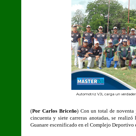
Automotriz VJL carga un verdadero
(
Por Carlos Briceño
) Con un total de noventa 
cincuenta y siete carreras anotadas, se realizó
Guanare escenificado en el Complejo Deportivo 