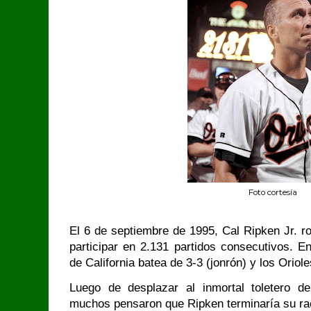
Foto cortesía
El 6 de septiembre de 1995, Cal Ripken Jr. r
participar en 2.131 partidos consecutivos. En
de California batea de 3-3 (jonrón) y los Oriol
Luego de desplazar al inmortal toletero 
muchos pensaron que Ripken terminaría su ra