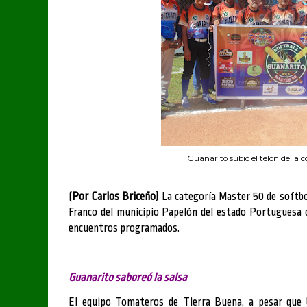
Guanarito subió el telón de la
(
Por Carlos Briceño
) La categoría Master 50 de softbo
Franco del municipio Papelón del estado Portuguesa 
encuentros programados.
Guanarito saboreó la salsa
El equipo Tomateros de Tierra Buena, a pesar que