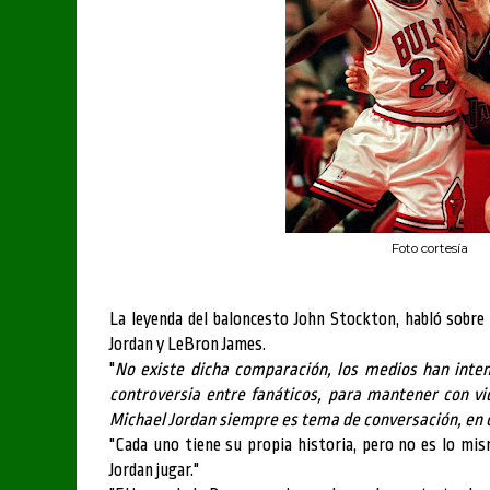
Foto cortesía
La leyenda del baloncesto John Stockton, habló sobre 
Jordan y LeBron James.
"
No existe dicha comparación, los medios han inten
controversia entre fanáticos, para mantener con vi
Michael Jordan siempre es tema de conversación, en 
"Cada uno tiene su propia historia, pero no es lo mi
Jordan jugar."