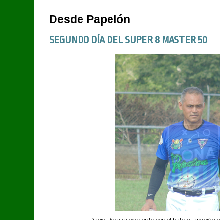
Desde Papelón
SEGUNDO DÍA DEL SUPER 8 MASTER 50
David Peraza excelente con el bate y también e