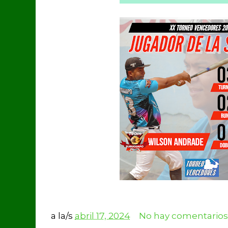
a la/s
abril 17, 2024
No hay comentarios