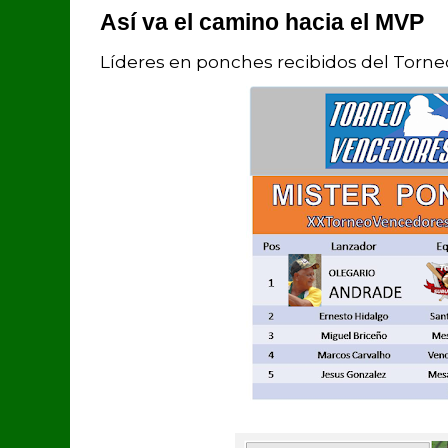
Así va el camino hacia el MVP
Líderes en ponches recibidos del Torn