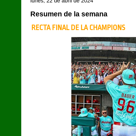
lunes, 22 de abril de 2024
Resumen de la semana
RECTA FINAL DE LA CHAMPIONS