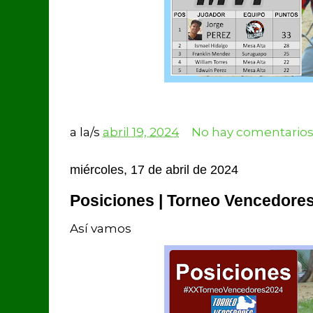
a la/s
abril 19, 2024
No hay comentarios
miércoles, 17 de abril de 2024
Posiciones | Torneo Vencedores
Así vamos