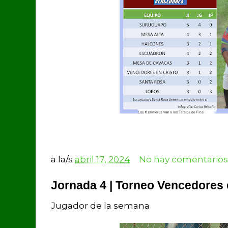
a la/s
abril 17, 2024
No hay comentarios
Jornada 4 | Torneo Vencedores 
Jugador de la semana