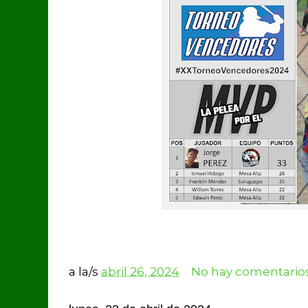
a la/s
abril 26, 2024
No hay comentarios