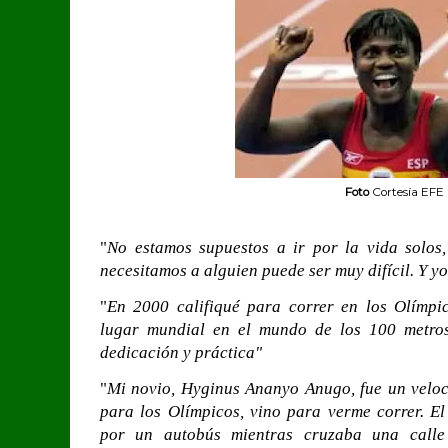
Foto
Cortesía EFE
"
No estamos supuestos a ir por la vida solos
necesitamos a alguien puede ser muy difícil. Y y
"
En 2000 califiqué para correr en los Olímpi
lugar mundial en el mundo de los 100 metros
dedicación y práctica"
"
Mi novio, Hyginus Ananyo Anugo, fue un veloci
para los Olímpicos, vino para verme correr. El
por un autobús mientras cruzaba una calle