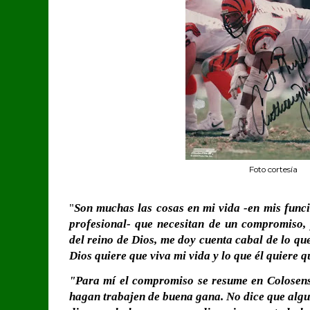
Foto cortesía
"
Son muchas las cosas en mi vida -en mis funci
profesional- que necesitan de un compromiso, 
del reino de Dios, me doy cuenta cabal de lo q
Dios quiere que viva mi vida y lo que él quiere q
"Para mí el compromiso se resume en Colosens
hagan trabajen de buena gana. No dice que algu