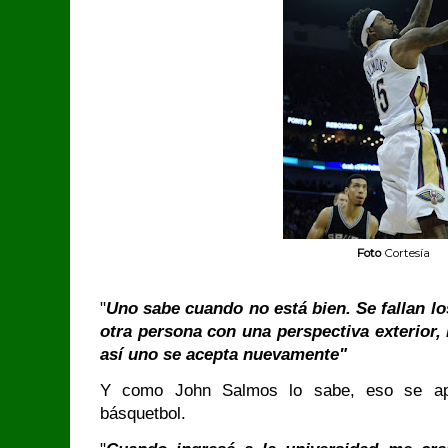
Foto
Cortesía
"
Uno sabe cuando no está bien. Se fallan los
otra persona con una perspectiva exterior, 
así uno se acepta nuevamente"
Y como John Salmos lo sabe, eso se apl
básquetbol.