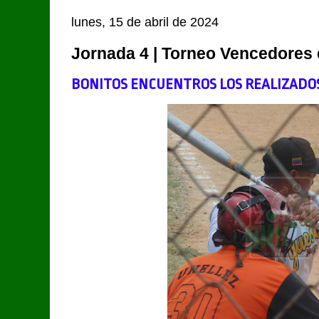
lunes, 15 de abril de 2024
Jornada 4 | Torneo Vencedores 
BONITOS ENCUENTROS LOS REALIZADO