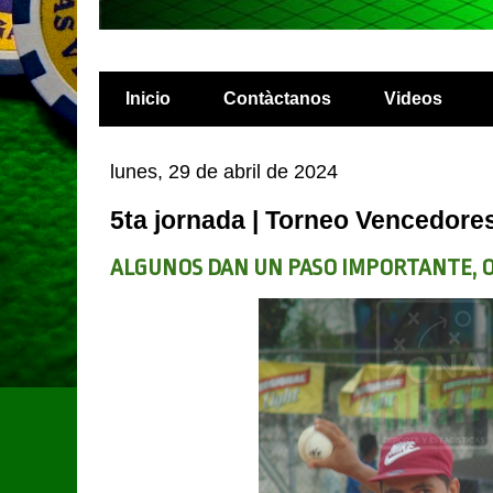
Inicio
Contàctanos
Videos
lunes, 29 de abril de 2024
5ta jornada | Torneo Vencedore
ALGUNOS DAN UN PASO IMPORTANTE, 