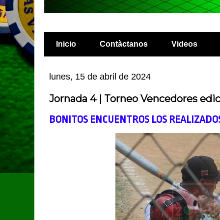
Inicio
Contàctanos
Videos
lunes, 15 de abril de 2024
Jornada 4 | Torneo Vencedores edi
BONITOS ENCUENTROS LOS REALIZADO