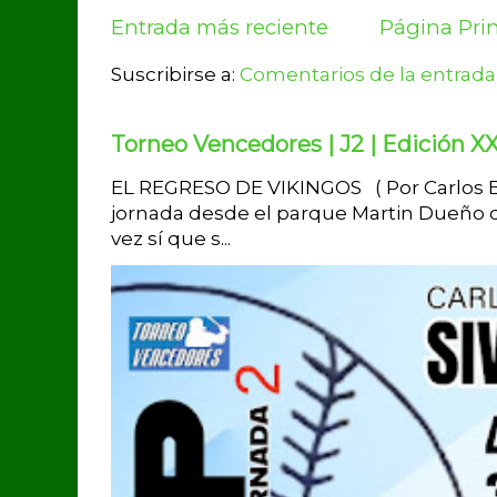
Entrada más reciente
Página Prin
Suscribirse a:
Comentarios de la entrada
Torneo Vencedores | J2 | Edición XX
EL REGRESO DE VIKINGOS ( Por Carlos Br
jornada desde el parque Martin Dueño d
vez sí que s...