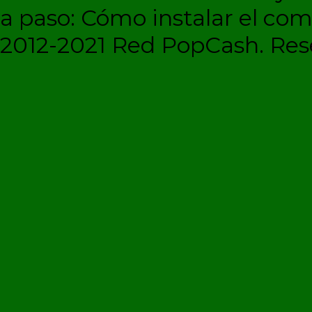
a paso: Cómo instalar el c
2012-2021 Red PopCash. Rese