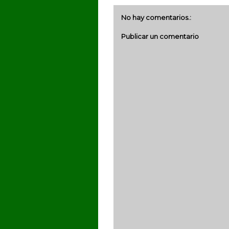
No hay comentarios.:
Publicar un comentario