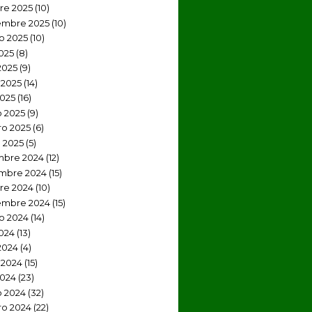
re 2025
(10)
embre 2025
(10)
o 2025
(10)
2025
(8)
2025
(9)
2025
(14)
2025
(16)
 2025
(9)
ro 2025
(6)
 2025
(5)
mbre 2024
(12)
mbre 2024
(15)
re 2024
(10)
embre 2024
(15)
o 2024
(14)
2024
(13)
2024
(4)
 2024
(15)
2024
(23)
 2024
(32)
ro 2024
(22)