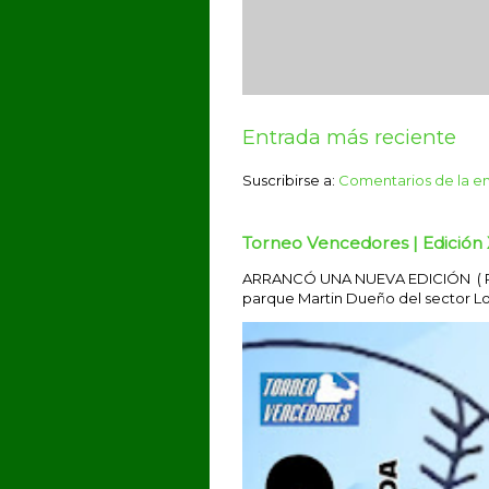
Entrada más reciente
Suscribirse a:
Comentarios de la e
Torneo Vencedores | Edición 
ARRANCÓ UNA NUEVA EDICIÓN ( Por 
parque Martin Dueño del sector Los 