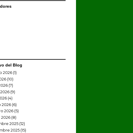
dores
vo del Blog
o 2026
(1)
2026
(10)
2026
(7)
 2026
(9)
2026
(4)
 2026
(6)
ro 2026
(5)
 2026
(8)
mbre 2025
(12)
mbre 2025
(15)