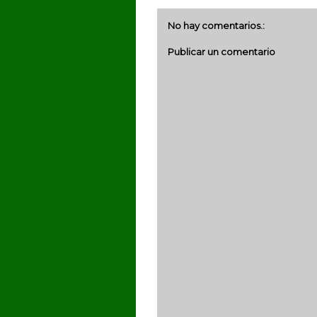
No hay comentarios.:
Publicar un comentario