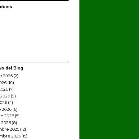
dores
vo del Blog
o 2026
(2)
2026
(10)
2026
(7)
 2026
(9)
2026
(4)
 2026
(6)
ro 2026
(5)
 2026
(8)
mbre 2025
(12)
mbre 2025
(15)