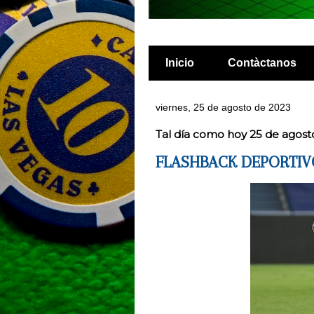
Inicio
Contàctanos
viernes, 25 de agosto de 2023
Tal día como hoy 25 de agost
FLASHBACK DEPORTI