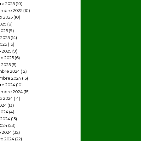
re 2025
(10)
embre 2025
(10)
o 2025
(10)
2025
(8)
2025
(9)
2025
(14)
2025
(16)
 2025
(9)
ro 2025
(6)
 2025
(5)
mbre 2024
(12)
mbre 2024
(15)
re 2024
(10)
embre 2024
(15)
o 2024
(14)
2024
(13)
2024
(4)
 2024
(15)
2024
(23)
 2024
(32)
ro 2024
(22)