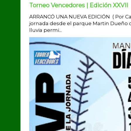
Torneo Vencedores | Edición XXVII
ARRANCÓ UNA NUEVA EDICIÓN ( Por Carlo
jornada desde el parque Martin Dueño de
lluvia permi...