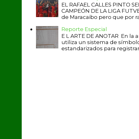
EL RAFAEL CALLES PINTO S
CAMPEÓN DE LA LIGA FUTVE 2 
de Maracaibo pero que por raz
Reporte Especial
E L ARTE DE ANOTAR En la a
utiliza un sistema de símbol
estandarizados para registrar