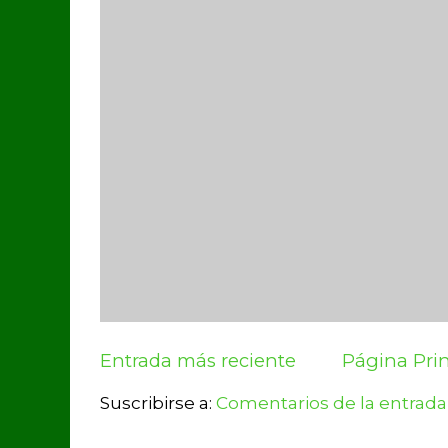
Entrada más reciente
Página Prin
Suscribirse a:
Comentarios de la entrada