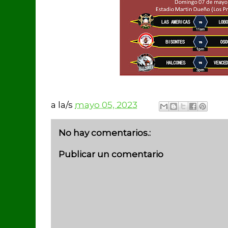
a la/s
mayo 05, 2023
No hay comentarios.:
Publicar un comentario