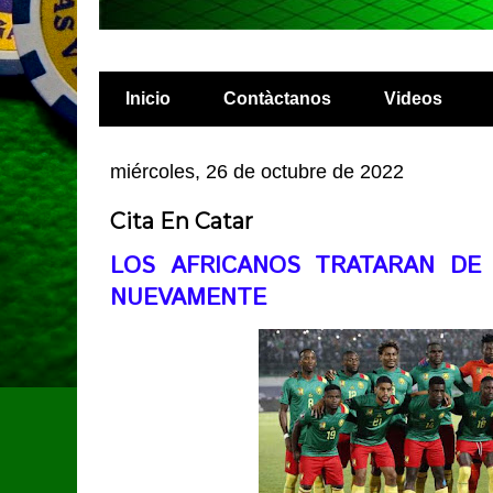
Inicio
Contàctanos
Videos
miércoles, 26 de octubre de 2022
Cita En Catar
LOS AFRICANOS TRATARAN DE
NUEVAMENTE