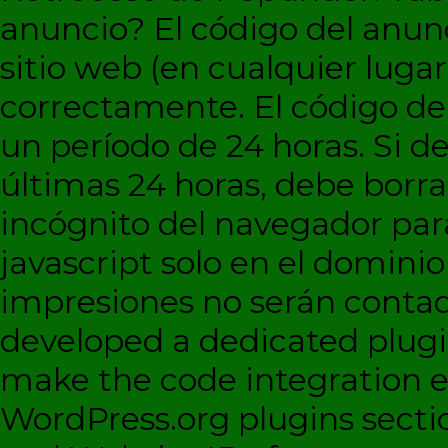
anuncio?
El código del anun
sitio web (en cualquier lugar
correctamente. El código d
un período de 24 horas. Si de
últimas 24 horas, debe borra
incógnito del navegador par
javascript solo en el dominio 
impresiones no serán contad
developed a dedicated plugi
make the code integration eas
WordPress.org plugins sectio