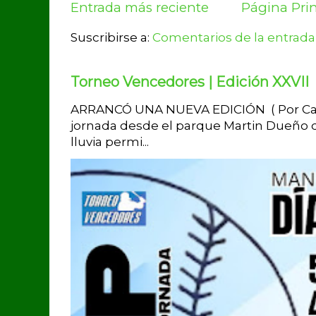
Entrada más reciente
Página Prin
Suscribirse a:
Comentarios de la entrada
Torneo Vencedores | Edición XXVII
ARRANCÓ UNA NUEVA EDICIÓN ( Por Carlo
jornada desde el parque Martin Dueño de
lluvia permi...