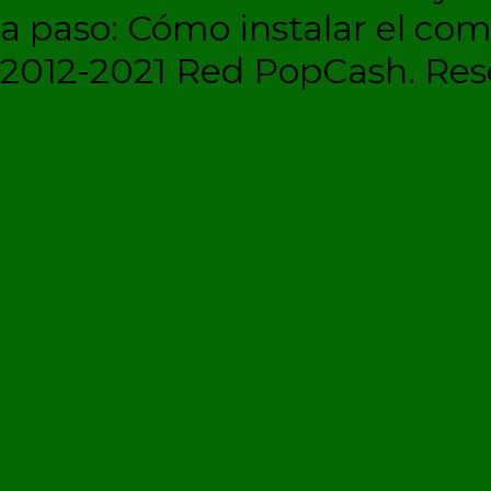
a paso: Cómo instalar el c
2012-2021 Red PopCash. Rese