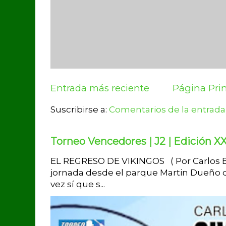
Entrada más reciente
Página Prin
Suscribirse a:
Comentarios de la entrada
Torneo Vencedores | J2 | Edición XX
EL REGRESO DE VIKINGOS ( Por Carlos Br
jornada desde el parque Martin Dueño d
vez sí que s...