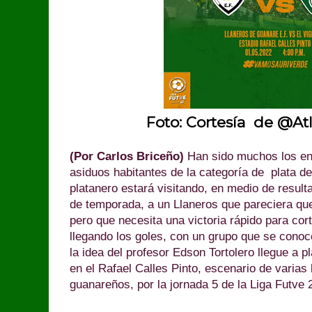
Foto: Cortesía de @Atl
(Por Carlos Briceño)
Han sido muchos los en
asiduos habitantes de la categoría de plata de
platanero estará visitando, en medio de result
de temporada, a un Llaneros que pareciera q
pero que necesita una victoria rápido para cort
llegando los goles, con un grupo que se conoc
la idea del profesor Edson Tortolero llegue a 
en el Rafael Calles Pinto, escenario de varias 
guanareños, por la jornada 5 de la Liga Futve 