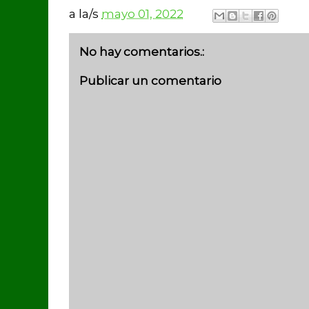
a la/s
mayo 01, 2022
No hay comentarios.:
Publicar un comentario