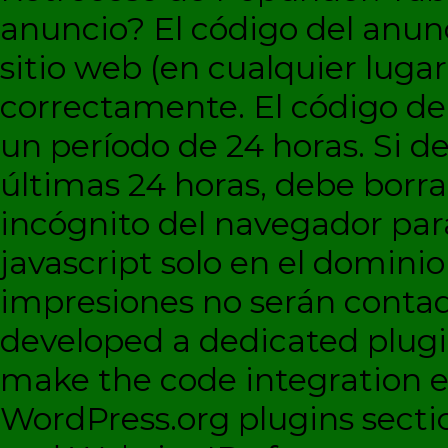
anuncio?
El código del anun
sitio web (en cualquier lugar
correctamente. El código d
un período de 24 horas. Si de
últimas 24 horas, debe borra
incógnito del navegador par
javascript solo en el dominio 
impresiones no serán contad
developed a dedicated plugi
make the code integration eas
WordPress.org plugins sectio