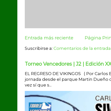
Entrada más reciente
Página Prin
Suscribirse a:
Comentarios de la entrada
Torneo Vencedores | J2 | Edición XX
EL REGRESO DE VIKINGOS ( Por Carlos Br
jornada desde el parque Martin Dueño d
vez sí que s...