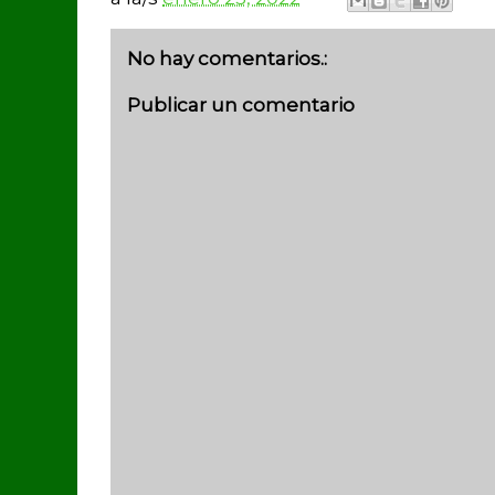
No hay comentarios.:
Publicar un comentario