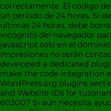
correctamente. El código d
un período de 24 horas. Si de
últimas 24 horas, debe borra
incógnito del navegador par
javascript solo en el dominio 
impresiones no serán contad
developed a dedicated plugi
make the code integration eas
WordPress.org plugins sectio
and Website IDs for tuzonam
603007 Si aún necesita ayud