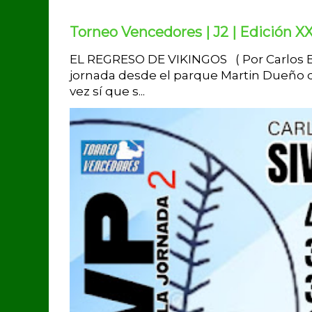
Torneo Vencedores | J2 | Edición XX
EL REGRESO DE VIKINGOS ( Por Carlos Br
jornada desde el parque Martin Dueño d
vez sí que s...