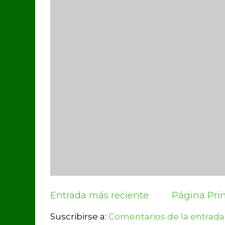
Entrada más reciente
Página Prin
Suscribirse a:
Comentarios de la entrada