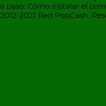
a paso: Cómo instalar el c
2012-2021 Red PopCash. Rese