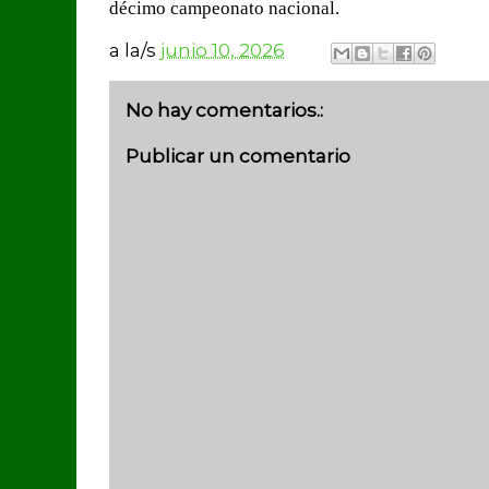
décimo campeonato nacional.
a la/s
junio 10, 2026
No hay comentarios.:
Publicar un comentario