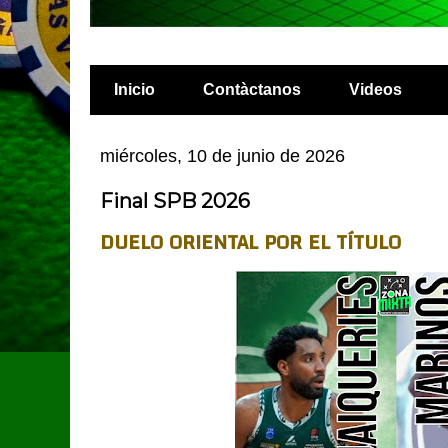
Inicio
Contàctanos
Videos
miércoles, 10 de junio de 2026
Final SPB 2026
DUELO ORIENTAL POR EL TÍTULO