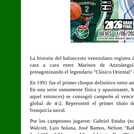
La historia del baloncesto venezolano registra 
cara a cara entre Marinos de Anzoátegui
protagonizando el legendario "Clásico Oriental" o
En 1991 fue el primer choque definitivo entre am
En una serie sumamente física y apasionante, 
aquel entonces) se consagró campeón al vence
global de 4-2. Representó el primer título 
franquicia naval.
Por los campeones jugaron: Gabriel Estaba (
Walcott, Luis Solana, José Ramos, Nelson "Ka