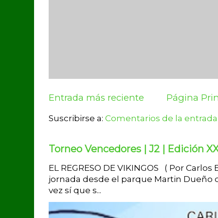
Entrada más reciente
Página Prin
Suscribirse a:
Comentarios de la entrada
Torneo Vencedores | J2 | Edición XX
EL REGRESO DE VIKINGOS ( Por Carlos Br
jornada desde el parque Martin Dueño d
vez sí que s...