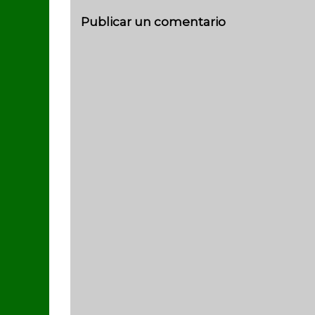
Publicar un comentario