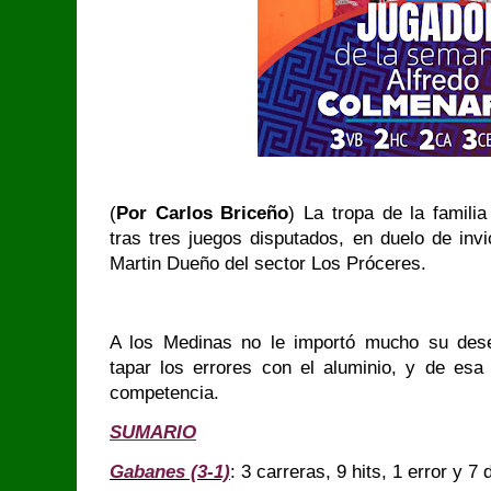
(
Por Carlos Briceño
) La tropa de la famili
tras tres juegos disputados, en duelo de invi
Martin Dueño del sector Los Próceres.
A los Medinas no le importó mucho su des
tapar los errores con el aluminio, y de esa
competencia.
SUMARIO
Gabanes (3-1)
: 3 carreras, 9 hits, 1 error y 7