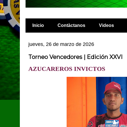
Inicio
Contàctanos
Videos
jueves, 26 de marzo de 2026
Torneo Vencedores | Edición XXVI
AZUCAREROS INVICTOS