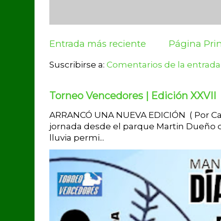
Entrada más reciente
Página Prin
Suscribirse a:
Comentarios de la entrada
Torneo Vencedores | Edición XXVII
ARRANCÓ UNA NUEVA EDICIÓN ( Por Carlo
jornada desde el parque Martin Dueño de
lluvia permi...