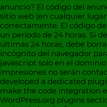
anuncio?
El código del anun
sitio web (en cualquier lugar
correctamente. El código d
un período de 24 horas. Si de
últimas 24 horas, debe borra
incógnito del navegador par
javascript solo en el dominio 
impresiones no serán contad
developed a dedicated plugi
make the code integration eas
WordPress.org plugins sectio