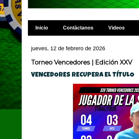
Inicio
Contàctanos
Videos
jueves, 12 de febrero de 2026
Torneo Vencedores | Edición XXV
VENCEDORES RECUPERA EL TÍTULO