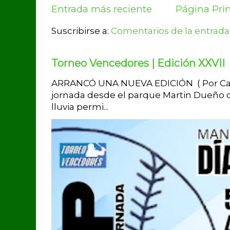
Entrada más reciente
Página Prin
Suscribirse a:
Comentarios de la entrada
Torneo Vencedores | Edición XXVII
ARRANCÓ UNA NUEVA EDICIÓN ( Por Carlo
jornada desde el parque Martin Dueño de
lluvia permi...