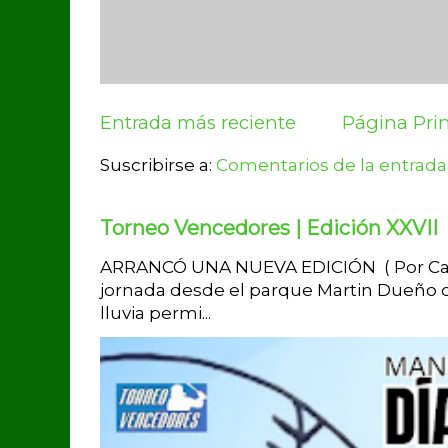
Entrada más reciente
Página Prin
Suscribirse a:
Comentarios de la entrada
Torneo Vencedores | Edición XXVII
ARRANCÓ UNA NUEVA EDICIÓN ( Por Carlo
jornada desde el parque Martin Dueño de
lluvia permi...