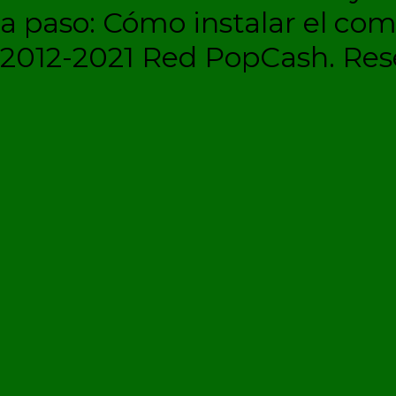
a paso: Cómo instalar el c
2012-2021 Red PopCash. Rese