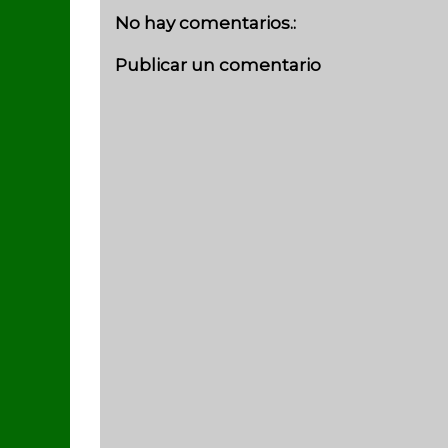
No hay comentarios.:
Publicar un comentario