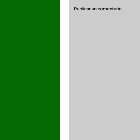
Publicar un comentario