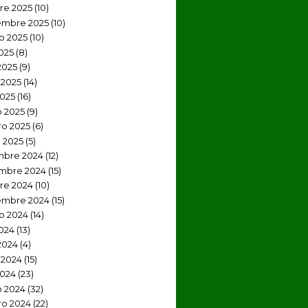
re 2025
(10)
embre 2025
(10)
o 2025
(10)
2025
(8)
2025
(9)
2025
(14)
2025
(16)
 2025
(9)
ro 2025
(6)
 2025
(5)
mbre 2024
(12)
mbre 2024
(15)
re 2024
(10)
embre 2024
(15)
o 2024
(14)
2024
(13)
2024
(4)
 2024
(15)
2024
(23)
 2024
(32)
ro 2024
(22)