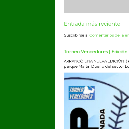
Entrada más reciente
Suscribirse a:
Comentarios de la e
Torneo Vencedores | Edición 
ARRANCÓ UNA NUEVA EDICIÓN ( Por 
parque Martin Dueño del sector Los 