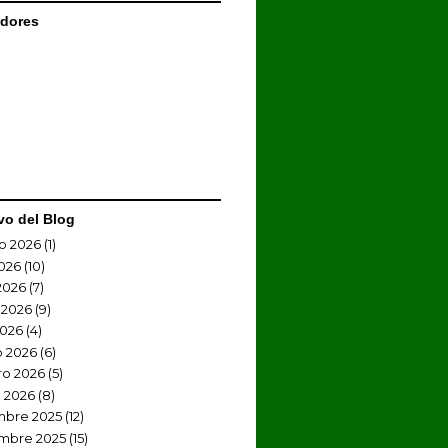
dores
vo del Blog
o 2026
(1)
2026
(10)
2026
(7)
 2026
(9)
2026
(4)
 2026
(6)
ro 2026
(5)
 2026
(8)
mbre 2025
(12)
mbre 2025
(15)