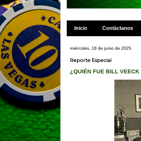
Inicio
Contàctanos
miércoles, 18 de junio de 2025
Reporte Especial
¿QUIÉN FUE BILL VEECK 