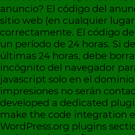
anuncio?
El código del anun
sitio web (en cualquier lugar
correctamente. El código d
un período de 24 horas. Si de
últimas 24 horas, debe borra
incógnito del navegador par
javascript solo en el dominio 
impresiones no serán contad
developed a dedicated plugi
make the code integration eas
WordPress.org plugins sectio