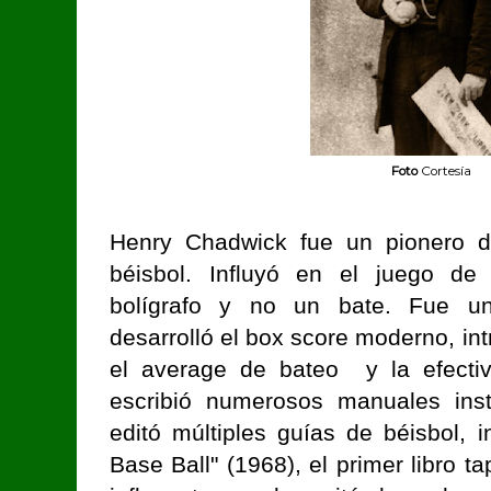
Foto
Cortesía
Henry Chadwick fue un pionero d
béisbol. Influyó en el juego de
bolígrafo y no un bate. Fue un 
desarrolló el box score moderno, int
el average de bateo y la efectiv
escribió numerosos manuales inst
editó múltiples guías de béisbol,
Base Ball" (1968), el primer libro 