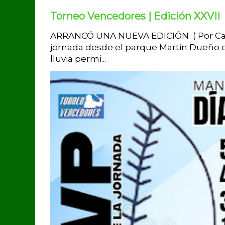
Torneo Vencedores | Edición XXVII
ARRANCÓ UNA NUEVA EDICIÓN ( Por Carlo
jornada desde el parque Martin Dueño de
lluvia permi...