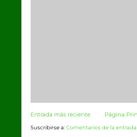
Entrada más reciente
Página Prin
Suscribirse a:
Comentarios de la entrada