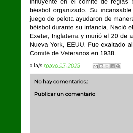
influyente en el comité de reglas 
béisbol organizado. Su incansable
juego de pelota ayudaron de manera
béisbol durante su infancia. Nació 
Exeter, Inglaterra y murió el 20 de 
Nueva York, EEUU. Fue exaltado al
Comité de Veteranos en 1938.
a la/s
mayo 07, 2025
No hay comentarios.:
Publicar un comentario