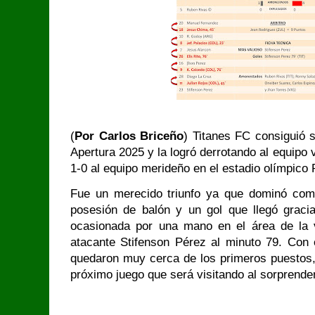
(
Por Carlos Briceño
) Titanes FC consiguió 
Apertura 2025 y la logró derrotando al equipo 
1-0 al equipo merideño en el estadio olímpico
Fue un merecido triunfo ya que dominó com
posesión de balón y un gol que llegó grac
ocasionada por una mano en el área de la v
atacante Stifenson Pérez al minuto 79. Con e
quedaron muy cerca de los primeros puestos,
próximo juego que será visitando al sorprend