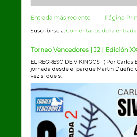
Entrada más reciente
Página Prin
Suscribirse a:
Comentarios de la entrada
Torneo Vencedores | J2 | Edición XX
EL REGRESO DE VIKINGOS ( Por Carlos Br
jornada desde el parque Martin Dueño d
vez sí que s...