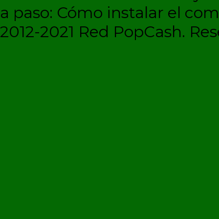
a paso: Cómo instalar el c
2012-2021 Red PopCash. Rese