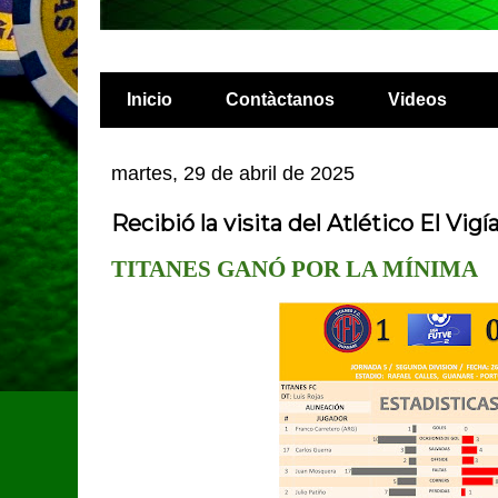
Inicio
Contàctanos
Videos
martes, 29 de abril de 2025
Recibió la visita del Atlético El Vigí
TITANES GANÓ POR LA MÍNIMA