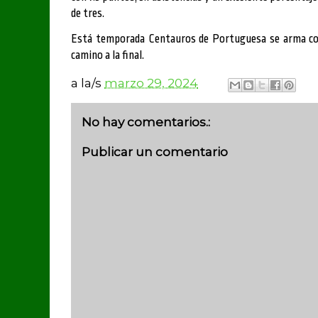
de tres.
Está temporada Centauros de Portuguesa se arma con
camino a la final.
a la/s
marzo 29, 2024
No hay comentarios.:
Publicar un comentario