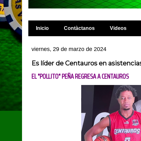
Inicio
Contàctanos
Videos
viernes, 29 de marzo de 2024
Es líder de Centauros en asistencias 
EL "POLLITO" PEÑA REGRESA A CENTAUROS