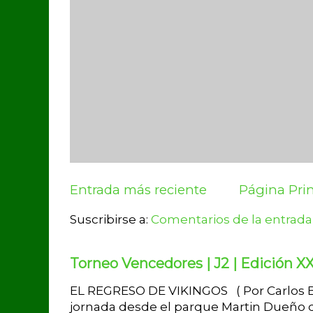
Entrada más reciente
Página Prin
Suscribirse a:
Comentarios de la entrada
Torneo Vencedores | J2 | Edición XX
EL REGRESO DE VIKINGOS ( Por Carlos Br
jornada desde el parque Martin Dueño d