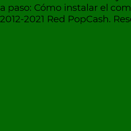
a paso: Cómo instalar el c
2012-2021 Red PopCash. Rese