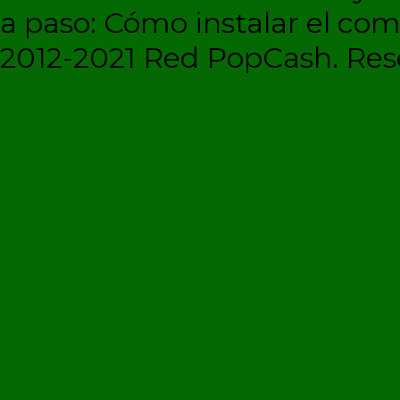
a paso: Cómo instalar el c
2012-2021 Red PopCash. Rese