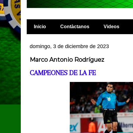
Inicio
Contàctanos
Videos
domingo, 3 de diciembre de 2023
Marco Antonio Rodríguez
CAMPEONES DE LA FE