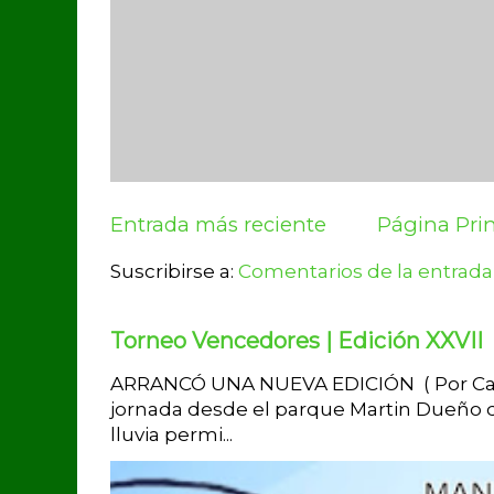
Entrada más reciente
Página Prin
Suscribirse a:
Comentarios de la entrada
Torneo Vencedores | Edición XXVII
ARRANCÓ UNA NUEVA EDICIÓN ( Por Carlo
jornada desde el parque Martin Dueño de
lluvia permi...