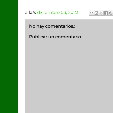
a la/s
diciembre 03, 2023
No hay comentarios.:
Publicar un comentario