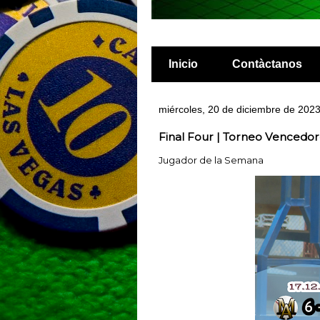
Inicio
Contàctanos
miércoles, 20 de diciembre de 202
Final Four | Torneo Vencedor
Jugador de la Semana