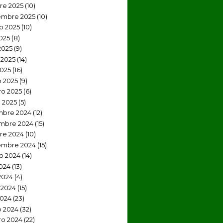
re 2025
(10)
embre 2025
(10)
o 2025
(10)
2025
(8)
2025
(9)
2025
(14)
2025
(16)
 2025
(9)
ro 2025
(6)
 2025
(5)
mbre 2024
(12)
mbre 2024
(15)
re 2024
(10)
embre 2024
(15)
o 2024
(14)
2024
(13)
2024
(4)
 2024
(15)
2024
(23)
 2024
(32)
ro 2024
(22)