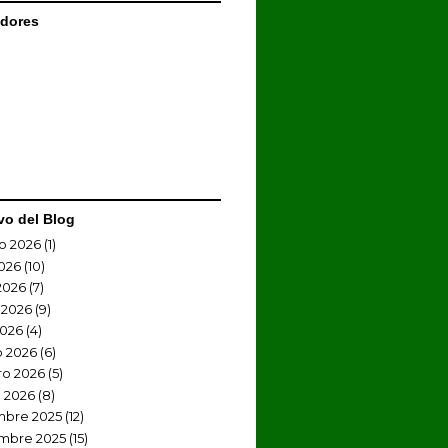
dores
vo del Blog
o 2026
(1)
2026
(10)
2026
(7)
 2026
(9)
2026
(4)
 2026
(6)
ro 2026
(5)
 2026
(8)
mbre 2025
(12)
mbre 2025
(15)