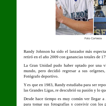
Foto Cortesía
Randy Johnson ha sido el lanzador más espectac
retiró en el año 2009 con ganancias totales de 
La Gran Unidad pudo haber optado por una vid
mundo, pero decidió regresar a sus orígenes
Fotógrafo deportivo.
Y es que en 1983, Randy estudiaba para ser repor
las Grandes Ligas, re descubrió su pasión y lo qu
Desde hace tiempo es muy común ver llegar a 
para tomar sus fotografías y convivir con los p