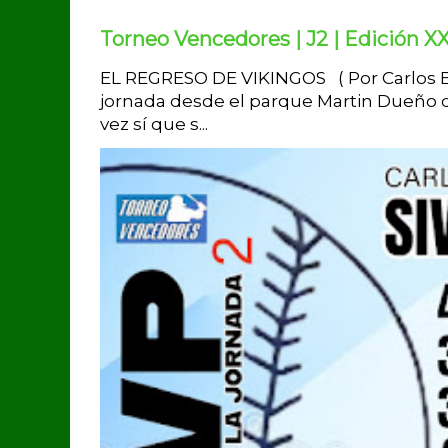
Torneo Vencedores | J2 | Edición XX
EL REGRESO DE VIKINGOS ( Por Carlos Br
jornada desde el parque Martin Dueño d
vez sí que s...