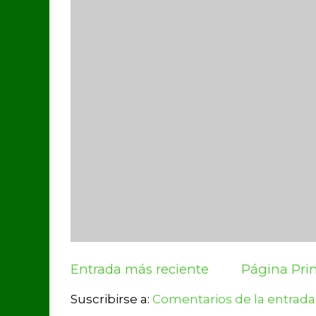
Entrada más reciente
Página Prin
Suscribirse a:
Comentarios de la entrada