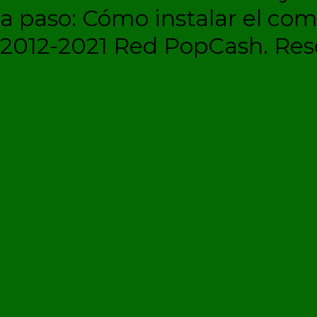
a paso: Cómo instalar el c
2012-2021 Red PopCash. Rese