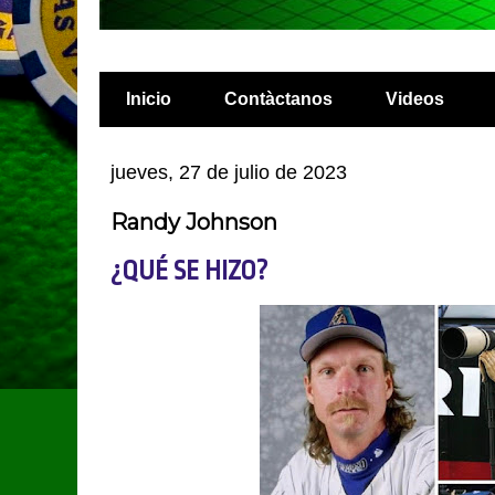
Inicio
Contàctanos
Videos
jueves, 27 de julio de 2023
Randy Johnson
¿QUÉ SE HIZO?