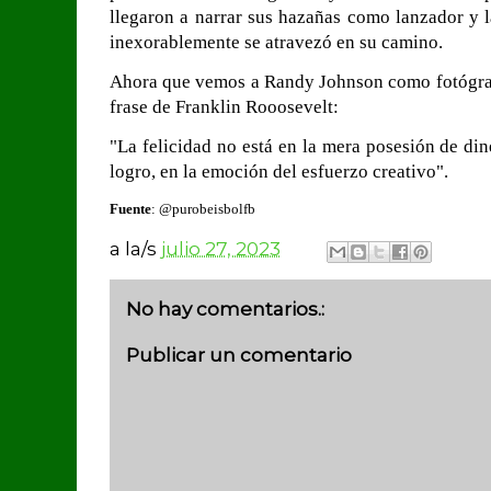
llegaron a narrar sus hazañas como lanzador y 
inexorablemente se atravezó en su camino.
Ahora que vemos a Randy Johnson como fotógrafo
frase de Franklin Rooosevelt:
"La felicidad no está en la mera posesión de din
logro, en la emoción del esfuerzo creativo".
Fuente
: @purobeisbolfb
a la/s
julio 27, 2023
No hay comentarios.:
Publicar un comentario