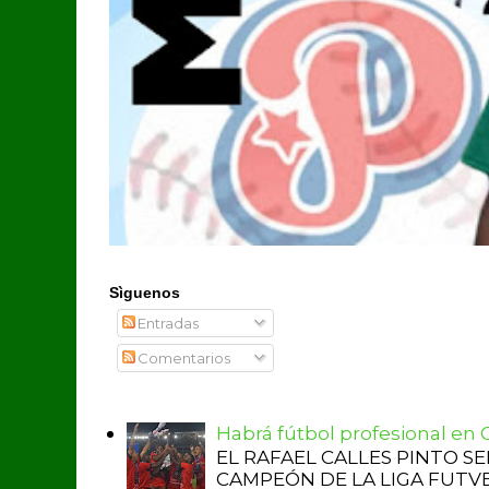
Sìguenos
Entradas
Comentarios
Habrá fútbol profesional en
EL RAFAEL CALLES PINTO S
CAMPEÓN DE LA LIGA FUTVE 2 