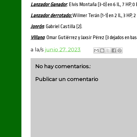
Lanzador Ganador
: Elvis Montaña (3-0) en 6 IL, 7 HP, 0 
Lanzador derrotado:
Wilmer Terán (1-1) en 2 IL, 3 HP, 2 
Jonrón
: Gabriel Castilla (2).
Villano
: Omar Gutiérrez y Jaxsir Pérez (3 dejados en bas
a la/s
junio 27, 2023
No hay comentarios.:
Publicar un comentario