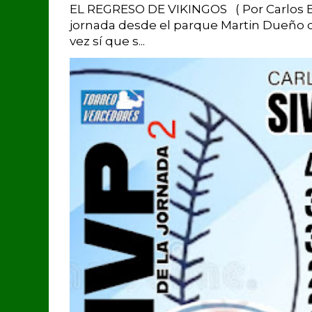
EL REGRESO DE VIKINGOS ( Por Carlos Br
jornada desde el parque Martin Dueño d
vez sí que s...