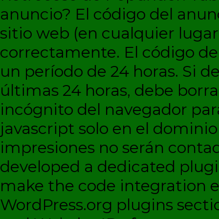
anuncio?
El código del anun
sitio web (en cualquier lugar
correctamente. El código d
un período de 24 horas. Si de
últimas 24 horas, debe borra
incógnito del navegador par
javascript solo en el dominio 
impresiones no serán contad
developed a dedicated plugi
make the code integration eas
WordPress.org plugins sectio