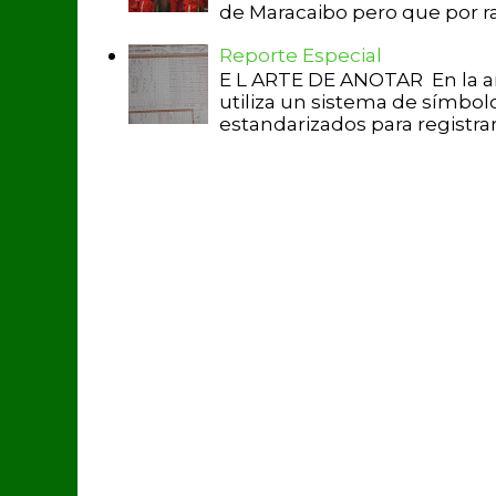
de Maracaibo pero que por raz
Reporte Especial
E L ARTE DE ANOTAR En la a
utiliza un sistema de símbol
estandarizados para registrar