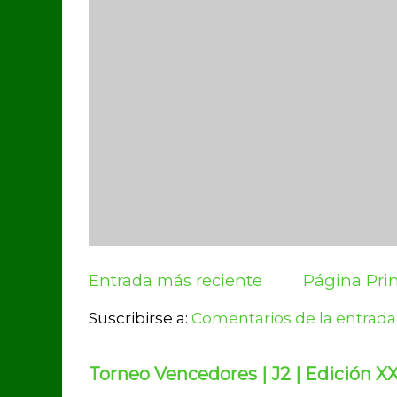
Entrada más reciente
Página Prin
Suscribirse a:
Comentarios de la entrada
Torneo Vencedores | J2 | Edición XX