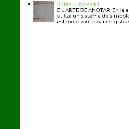
Reporte Especial
E L ARTE DE ANOTAR En la a
utiliza un sistema de símbol
estandarizados para registrar