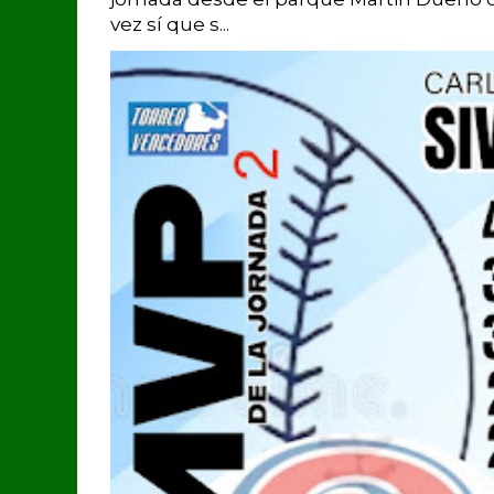
vez sí que s...