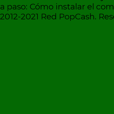
a paso: Cómo instalar el c
2012-2021 Red PopCash. Rese