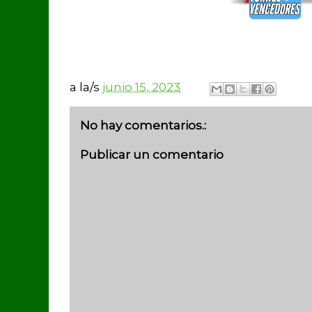
a la/s
junio 15, 2023
No hay comentarios.:
Publicar un comentario