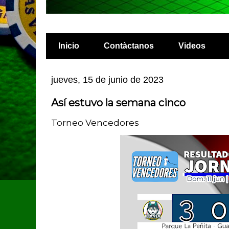
Inicio
Contàctanos
Videos
jueves, 15 de junio de 2023
Así estuvo la semana cinco
Torneo Vencedores