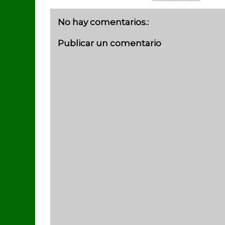
No hay comentarios.:
Publicar un comentario