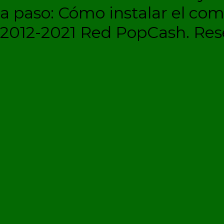
a paso: Cómo instalar el c
2012-2021 Red PopCash. Rese