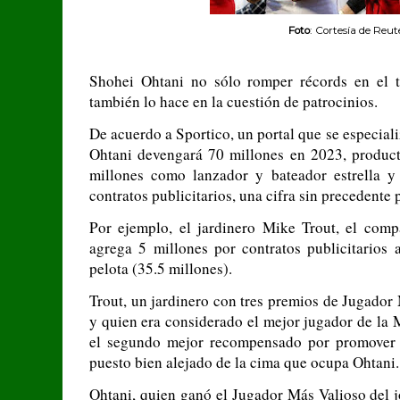
Foto
: Cortesía de Reut
Shohei Ohtani no sólo romper récords en el t
también lo hace en la cuestión de patrocinios.
De acuerdo a Sportico, un portal que se especial
Ohtani devengará 70 millones en 2023, product
millones como lanzador y bateador estrella y
contratos publicitarios, una cifra sin precedente 
Por ejemplo, el jardinero Mike Trout, el com
agrega 5 millones por contratos publicitarios a
pelota (35.5 millones).
Trout, un jardinero con tres premios de Jugador
y quien era considerado el mejor jugador de la 
el segundo mejor recompensado por promover 
puesto bien alejado de la cima que ocupa Ohtani.
Ohtani, quien ganó el Jugador Más Valioso del j