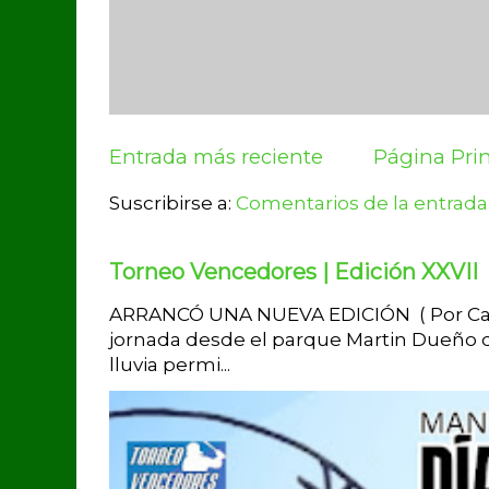
Entrada más reciente
Página Prin
Suscribirse a:
Comentarios de la entrada
Torneo Vencedores | Edición XXVII
ARRANCÓ UNA NUEVA EDICIÓN ( Por Carlo
jornada desde el parque Martin Dueño de
lluvia permi...