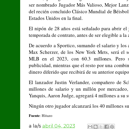
ser nombrado Jugador Más Valioso, Mejor Lanz
del recién concluido Clásico Mundial de Béisbol
Estados Unidos en la final.
El nipón de 28 años está señalado para abrir el 
temporada de contrato, antes de ser elegible a la 
De acuerdo a Sportico, sumando el salario y los 
Max Scherzer, de los New York Mets, será el 
MLB en el 2023, con 60.3 millones. Pero s
publicidad, mientras que el resto por una combin
dinero diferido que recibirá de su anterior equipo
El lanzador Justin Verlander, compañero de Sc
millones de salario y un millón por mercadeo, 
Yanquis, Aaron Judge, agregará 4 millones a su s
Ningún otro jugador alcanzará los 40 millones s
Fuente
: Hitazo
a la/s
abril 04, 2023