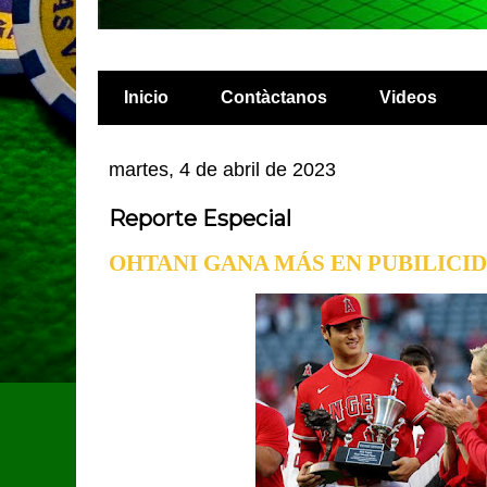
Inicio
Contàctanos
Videos
martes, 4 de abril de 2023
Reporte Especial
OHTANI GANA MÁS EN PUBILICI