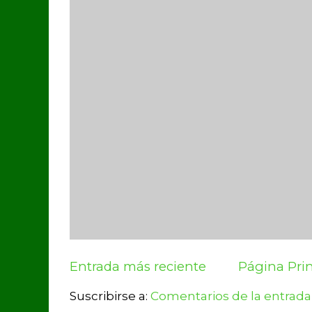
Entrada más reciente
Página Prin
Suscribirse a:
Comentarios de la entrada