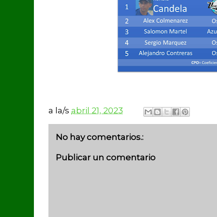
a la/s
abril 21, 2023
No hay comentarios.:
Publicar un comentario