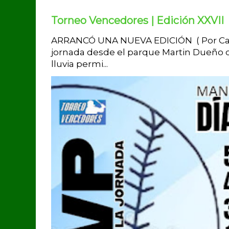
Torneo Vencedores | Edición XXVII
ARRANCÓ UNA NUEVA EDICIÓN ( Por Carlo
jornada desde el parque Martin Dueño de
lluvia permi...