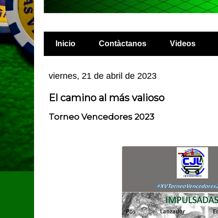
Inicio
Contàctanos
Videos
viernes, 21 de abril de 2023
El camino al más valioso
Torneo Vencedores 2023