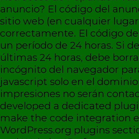
anuncio?
El código del anun
sitio web (en cualquier lugar
correctamente. El código d
un período de 24 horas. Si de
últimas 24 horas, debe borra
incógnito del navegador par
javascript solo en el dominio 
impresiones no serán contad
developed a dedicated plugi
make the code integration eas
WordPress.org plugins sectio