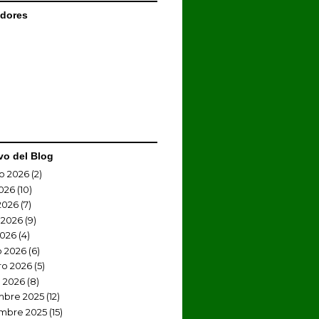
dores
vo del Blog
o 2026
(2)
2026
(10)
2026
(7)
 2026
(9)
2026
(4)
 2026
(6)
ro 2026
(5)
 2026
(8)
mbre 2025
(12)
mbre 2025
(15)