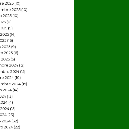
re 2025
(10)
embre 2025
(10)
o 2025
(10)
2025
(8)
2025
(9)
2025
(14)
2025
(16)
 2025
(9)
ro 2025
(6)
 2025
(5)
mbre 2024
(12)
mbre 2024
(15)
re 2024
(10)
embre 2024
(15)
o 2024
(14)
2024
(13)
2024
(4)
 2024
(15)
2024
(23)
 2024
(32)
ro 2024
(22)