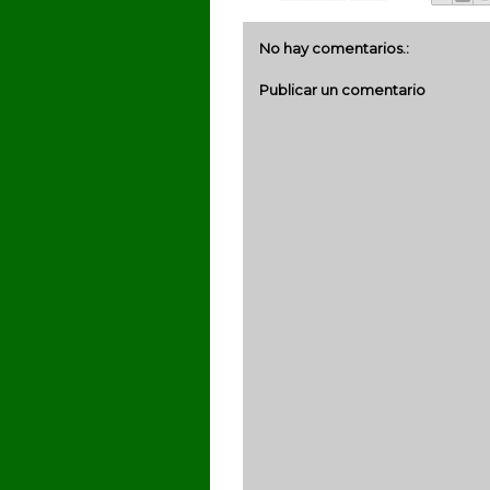
No hay comentarios.:
Publicar un comentario