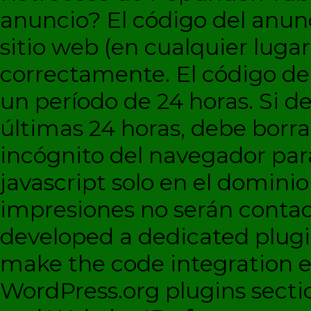
anuncio?
El código del anun
sitio web (en cualquier lugar
correctamente. El código d
un período de 24 horas. Si de
últimas 24 horas, debe borra
incógnito del navegador par
javascript solo en el dominio 
impresiones no serán contad
developed a dedicated plugi
make the code integration eas
WordPress.org plugins sectio