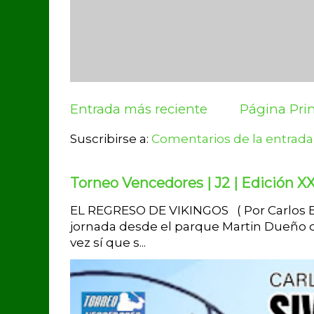
Entrada más reciente
Página Prin
Suscribirse a:
Comentarios de la entrada
Torneo Vencedores | J2 | Edición XX
EL REGRESO DE VIKINGOS ( Por Carlos Br
jornada desde el parque Martin Dueño d
vez sí que s...