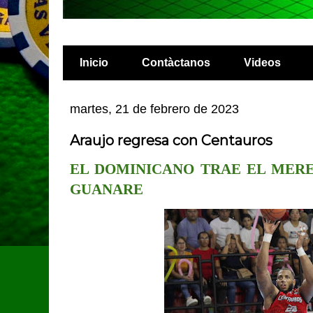
Inicio
Contàctanos
Videos
martes, 21 de febrero de 2023
Araujo regresa con Centauros
EL DOMINICANO TRAE EL MER
GUANARE