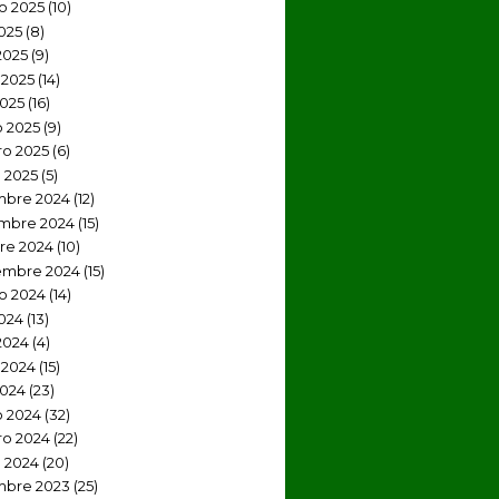
o 2025
(10)
2025
(8)
2025
(9)
2025
(14)
2025
(16)
 2025
(9)
ro 2025
(6)
 2025
(5)
mbre 2024
(12)
mbre 2024
(15)
re 2024
(10)
embre 2024
(15)
o 2024
(14)
2024
(13)
2024
(4)
 2024
(15)
2024
(23)
 2024
(32)
ro 2024
(22)
 2024
(20)
mbre 2023
(25)