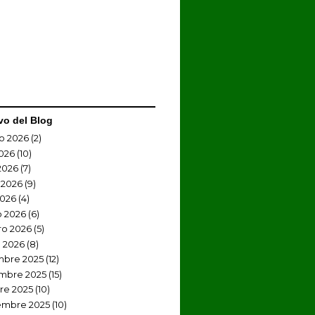
vo del Blog
o 2026
(2)
2026
(10)
2026
(7)
 2026
(9)
2026
(4)
 2026
(6)
ro 2026
(5)
 2026
(8)
mbre 2025
(12)
mbre 2025
(15)
re 2025
(10)
embre 2025
(10)