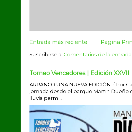
Entrada más reciente
Página Prin
Suscribirse a:
Comentarios de la entrada
Torneo Vencedores | Edición XXVII
ARRANCÓ UNA NUEVA EDICIÓN ( Por Carlo
jornada desde el parque Martin Dueño de
lluvia permi...