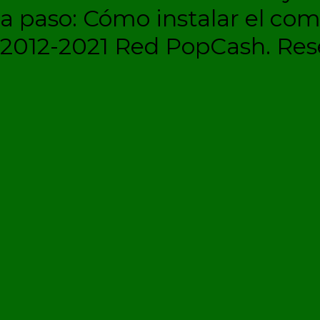
a paso: Cómo instalar el c
2012-2021 Red PopCash. Rese