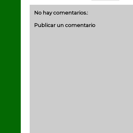
No hay comentarios.:
Publicar un comentario