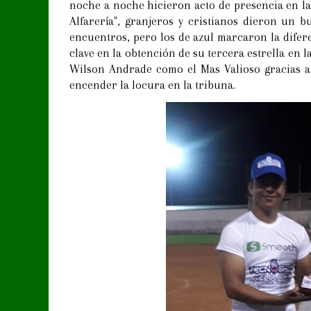
noche a noche hicieron acto de presencia en las
Alfarería", granjeros y cristianos dieron un 
encuentros, pero los de azul marcaron la difere
clave en la obtención de su tercera estrella en la
Wilson Andrade como el Mas Valioso gracias a
encender la locura en la tribuna.