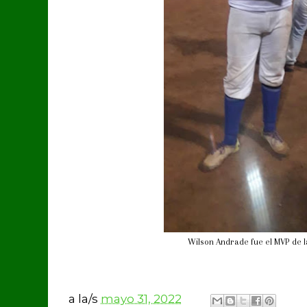
Wilson Andrade fue el MVP de l
a la/s
mayo 31, 2022