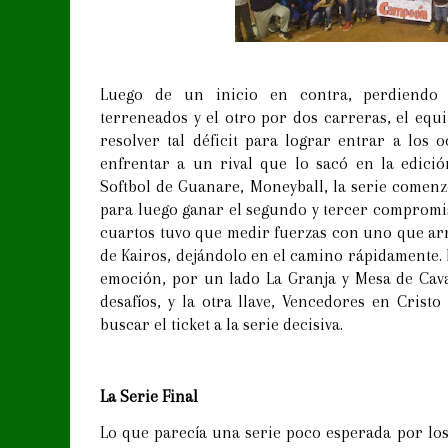
Luego de un inicio en contra, perdiendo 
terreneados y el otro por dos carreras, el equ
resolver tal déficit para lograr entrar a los 
enfrentar a un rival que lo sacó en la edici
Softbol de Guanare, Moneyball, la serie comenz
para luego ganar el segundo y tercer compromi
cuartos tuvo que medir fuerzas con uno que arr
de Kairos, dejándolo en el camino rápidamente.
emoción, por un lado La Granja y Mesa de Cava
desafíos, y la otra llave, Vencedores en Cristo
buscar el ticket a la serie decisiva.
La Serie Final
Lo que parecía una serie poco esperada por los