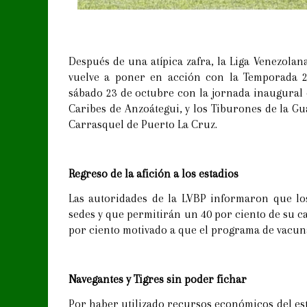
Después de una atípica zafra, la Liga Venezolan
vuelve a poner en acción con la Temporada 2
sábado 23 de octubre con la jornada inaugural 
Caribes de Anzoátegui, y los Tiburones de la Gu
Carrasquel de Puerto La Cruz.
Regreso de la afición a los estadios
Las autoridades de la LVBP informaron que lo
sedes y que permitirán un 40 por ciento de su 
por ciento motivado a que el programa de vacu
Navegantes y Tigres sin poder fichar
Por haber utilizado recursos económicos del es