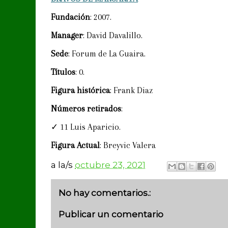
Fundación
: 2007.
Manager
: David Davalillo.
Sede
: Forum de La Guaira.
Títulos
: 0.
Figura
histórica
: Frank Diaz
Números retirados
:
✓ 11 Luis Aparicio.
Figura
Actual
: Breyvic Valera
a la/s
octubre 23, 2021
No hay comentarios.:
Publicar un comentario