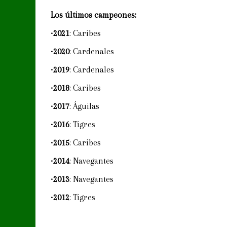
Los últimos campeones:
•
2021
: Caribes
•
2020
: Cardenales
•
2019
: Cardenales
•
2018
: Caribes
•
2017
: Águilas
•
2016
: Tigres
•
2015
: Caribes
•
2014
: Navegantes
•
2013
: Navegantes
•
2012
: Tigres