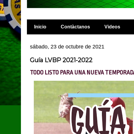
Inicio
Contàctanos
Videos
sábado, 23 de octubre de 2021
Guía LVBP 2021-2022
TODO LISTO PARA UNA NUEVA TEMPORAD