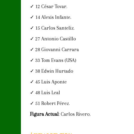
✓ 12 César Tovar.
✓ 14 Alexis Infante.
✓ 15 Carlos Santeliz.
✓ 27 Antonio Castillo
✓ 28 Giovanni Carrara
✓ 33 Tom Evans (USA)
✓ 38 Edwin Hurtado
✓ 45 Luis Aponte
✓ 48 Luis Leal
✓ 51 Robert Pérez.
Figura Actual
: Carlos Rivero.