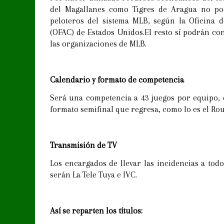
del Magallanes como Tigres de Aragua no pod
peloteros del sistema MLB, según la Oficina d
(OFAC) de Estados Unidos.El resto sí podrán co
las organizaciones de MLB.
Calendario y formato de competencia
Será una competencia a 43 juegos por equipo, 
formato semifinal que regresa, como lo es el Ro
Transmisión de TV
Los encargados de llevar las incidencias a todo
serán La Tele Tuya e IVC.
Así se reparten los títulos: