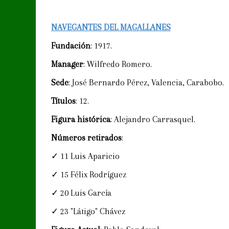
NAVEGANTES DEL MAGALLANES
Fundación
: 1917.
Manager
: Wilfredo Romero.
Sede
: José Bernardo Pérez, Valencia, Carabobo.
Títulos
: 12.
Figura histórica
: Alejandro Carrasquel.
Números retirados
:
✓ 11 Luis Aparicio
✓ 15 Félix Rodríguez
✓ 20 Luis García
✓ 23 "Látigo" Chávez