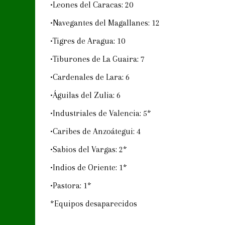
•Leones del Caracas: 20
•Navegantes del Magallanes: 12
•Tigres de Aragua: 10
•Tiburones de La Guaira: 7
•Cardenales de Lara: 6
•Águilas del Zulia: 6
•Industriales de Valencia: 5*
•Caribes de Anzoátegui: 4
•Sabios del Vargas: 2*
•Indios de Oriente: 1*
•Pastora: 1*
*Equipos desaparecidos