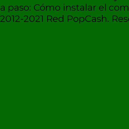
a paso: Cómo instalar el c
2012-2021 Red PopCash. Rese