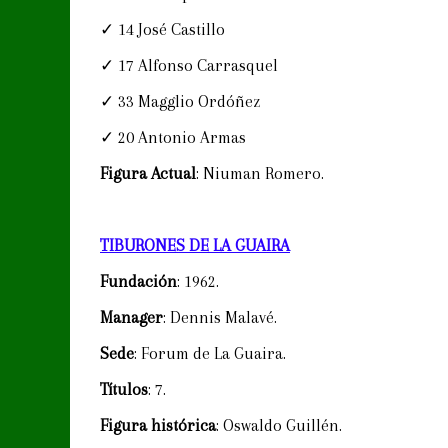
✓ 14 José Castillo
✓ 17 Alfonso Carrasquel
✓ 33 Magglio Ordóñez
✓ 20 Antonio Armas
Figura Actual
: Niuman Romero.
TIBURONES DE LA GUAIRA
Fundación
: 1962.
Manager
: Dennis Malavé.
Sede
: Forum de La Guaira.
Títulos
: 7.
Figura histórica
: Oswaldo Guillén.