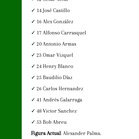
✓ 14 José Castillo
✓ 16 Alex González
✓ 17 Alfonso Carrasquel
✓ 20 Antonio Armas
✓ 23 Omar Vizquel
✓ 24 Henry Blanco
✓ 25 Baudilio Díaz
✓ 26 Carlos Hernandez
✓ 41 Andrés Galarraga
✓ 48 Victor Sanchez
✓ 53 Bob Abreu
Figura Actual
: Alexander Palma.