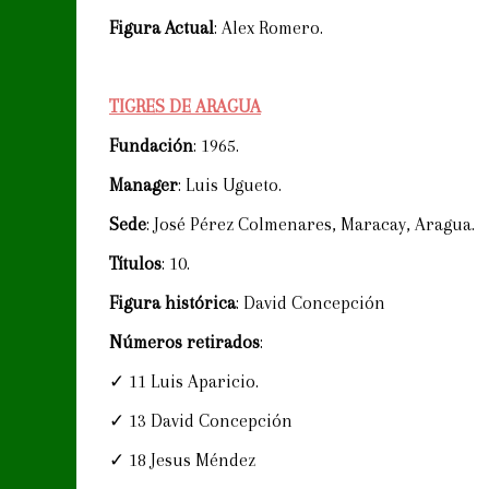
Figura Actual
: Alex Romero.
TIGRES DE ARAGUA
Fundación
: 1965.
Manager
: Luis Ugueto.
Sede
: José Pérez Colmenares, Maracay, Aragua.
Títulos
: 10.
Figura histórica
: David Concepción
Números retirados
:
✓ 11 Luis Aparicio.
✓ 13 David Concepción
✓ 18 Jesus Méndez