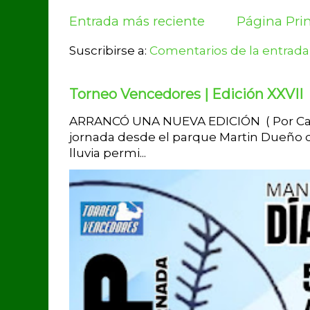
Entrada más reciente
Página Prin
Suscribirse a:
Comentarios de la entrada
Torneo Vencedores | Edición XXVII
ARRANCÓ UNA NUEVA EDICIÓN ( Por Carlo
jornada desde el parque Martin Dueño de
lluvia permi...