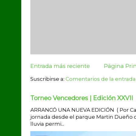
Entrada más reciente
Página Prin
Suscribirse a:
Comentarios de la entrada
Torneo Vencedores | Edición XXVII
ARRANCÓ UNA NUEVA EDICIÓN ( Por Carlo
jornada desde el parque Martin Dueño de
lluvia permi...