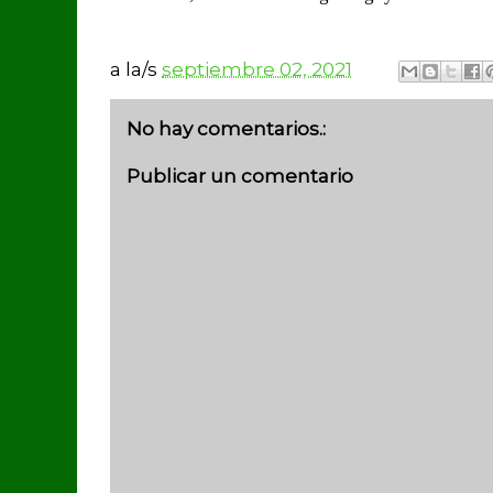
a la/s
septiembre 02, 2021
No hay comentarios.:
Publicar un comentario