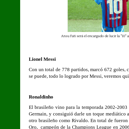
Ansu Fati será el encargado de lucir la "10
Lionel Messi
Con un total de 778 partidos, marcó 672 goles, c
se puede, todo lo logrado por Messi, veremos qui
Ronaldinho
El brasileño vino para la temporada 2002-2003 d
Germain, y consiguió darle un toque mediático a
otro brasileño como Rivaldo. En total de fueron 
Oro, campeón de la Champions League en 2006,