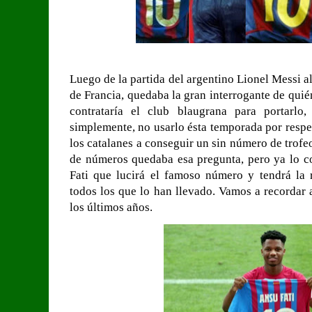
Luego de la partida del argentino Lionel Messi a
de Francia, quedaba la gran interrogante de quién
contrataría el club blaugrana para portarlo
simplemente, no usarlo ésta temporada por respe
los catalanes a conseguir un sin número de trofeo
de números quedaba esa pregunta, pero ya lo c
Fati que lucirá el famoso número y tendrá la 
todos los que lo han llevado. Vamos a recordar 
los últimos años.