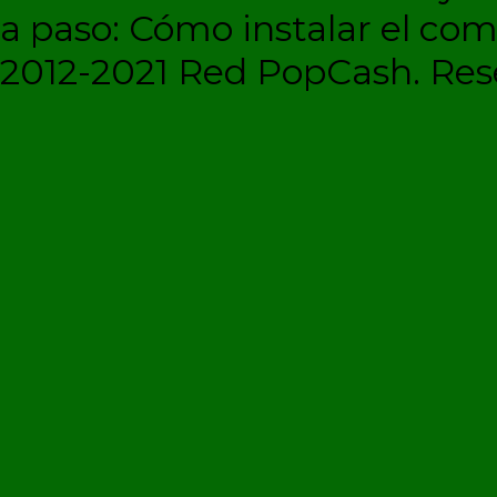
a paso: Cómo instalar el c
2012-2021 Red PopCash. Rese