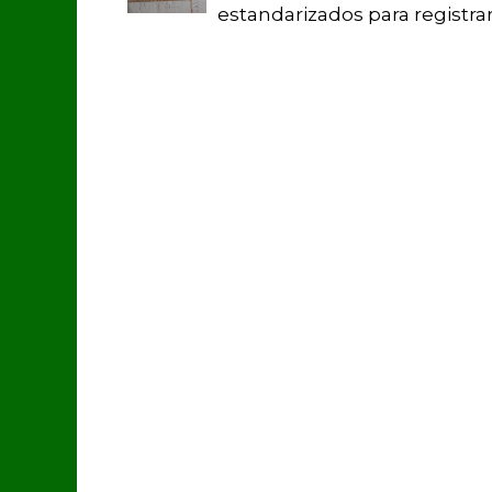
estandarizados para registrar