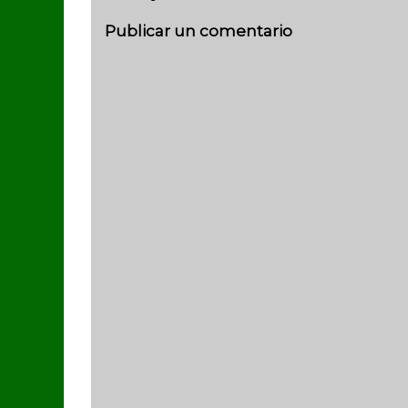
Publicar un comentario