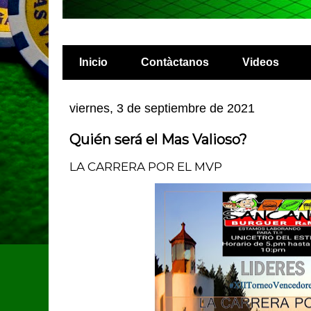
Inicio
Contàctanos
Videos
viernes, 3 de septiembre de 2021
Quién será el Mas Valioso?
LA CARRERA POR EL MVP