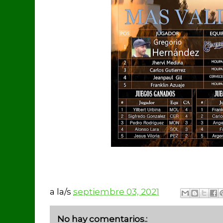
a la/s
septiembre 03, 2021
No hay comentarios.: