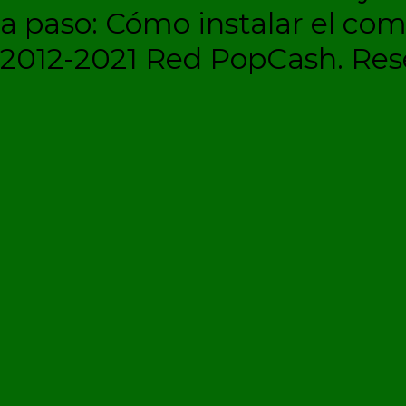
a paso: Cómo instalar el c
2012-2021 Red PopCash. Rese