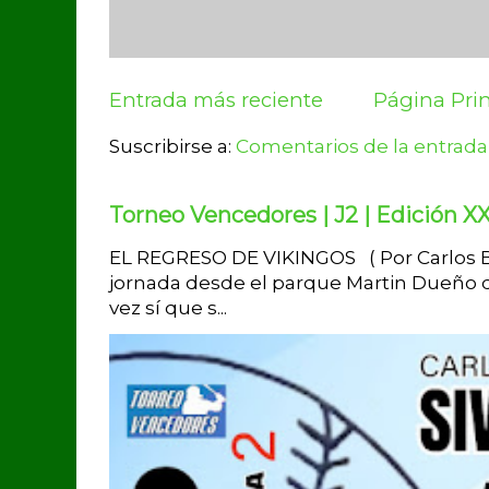
Entrada más reciente
Página Prin
Suscribirse a:
Comentarios de la entrada
Torneo Vencedores | J2 | Edición XX
EL REGRESO DE VIKINGOS ( Por Carlos Br
jornada desde el parque Martin Dueño d
vez sí que s...