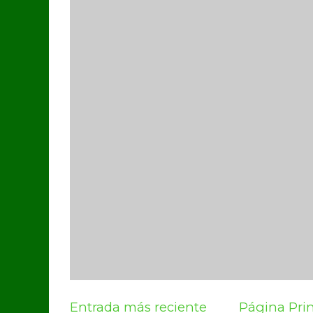
Entrada más reciente
Página Prin