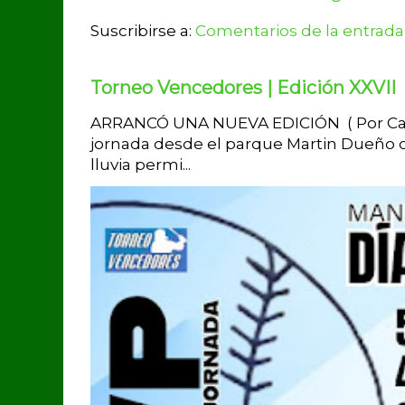
Suscribirse a:
Comentarios de la entrada
Torneo Vencedores | Edición XXVII
ARRANCÓ UNA NUEVA EDICIÓN ( Por Carlo
jornada desde el parque Martin Dueño de
lluvia permi...