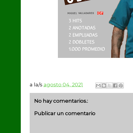
a la/s
agosto 04, 2021
No hay comentarios.:
Publicar un comentario