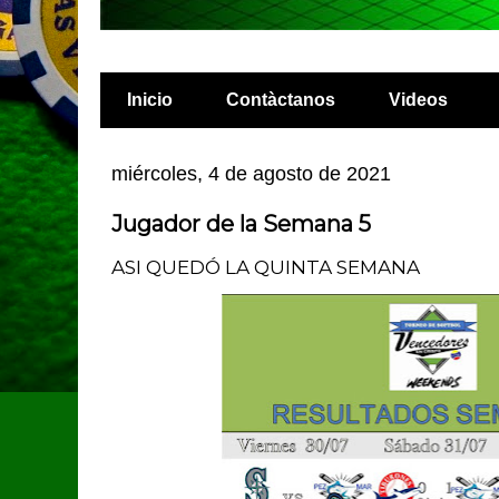
Inicio
Contàctanos
Videos
miércoles, 4 de agosto de 2021
Jugador de la Semana 5
ASI QUEDÓ LA QUINTA SEMANA