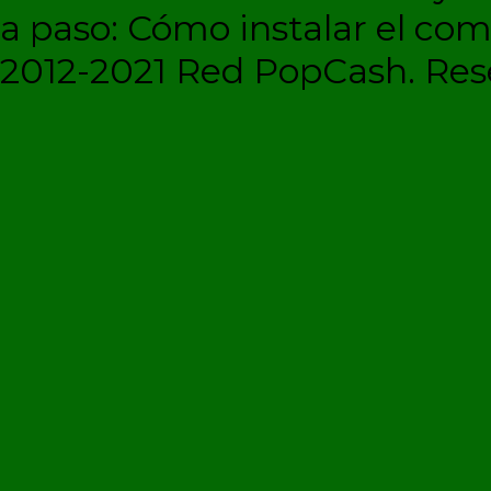
a paso: Cómo instalar el c
2012-2021 Red PopCash. Rese