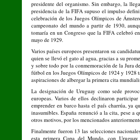
presidente del organismo. Sin embargo, la llega
presidencia de la FIFA supuso el impulso defini
celebración de los Juegos Olímpicos de Ámster
campeonato del mundo a partir de 1930, aunque
tomaría en un Congreso que la FIFA celebró en 
mayo de 1929.
Varios países europeos presentaron su candidatu
quien se llevó el gato al agua, gracias a su prom
y sobre todo por la conmemoración de la Jura de
fútbol en los Juegos Olímpicos de 1924 y 1928 t
aspiraciones de albergar la primera cita mundialis
La designación de Uruguay como sede provocó
europeas. Varios de ellos declinaron participar
emprender en barco hasta el país charrúa, ya qu
inasumibles. España renunció a la cita, pese a q
otros motivos, por los mencionados anteriorment
Finalmente fueron 13 las selecciones nacionales
esta primera Copa del Mundo, con Uruguay d