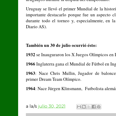
Uruguay se llevó el primer Mundial de la histori
importante destacarlo porque fue un aspecto cl
durante todo el torneo y, especialmente, en la
Diario AS).
También un 30 de julio ocurrió ésto:
1932
se Inauguraron los X Juegos Olímpicos en
1966
Inglaterra gana el Mundial de Fútbol en Ing
1963
: Nace Chris Mullin, Jugador de balonc
primer Dream Team Olímpico.
1964
: Nace Jürgen Klinsmann, Futbolista alemá
a la/s
julio 30, 2021