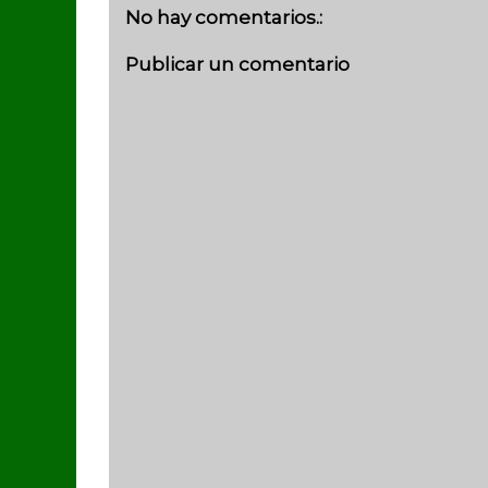
No hay comentarios.:
Publicar un comentario