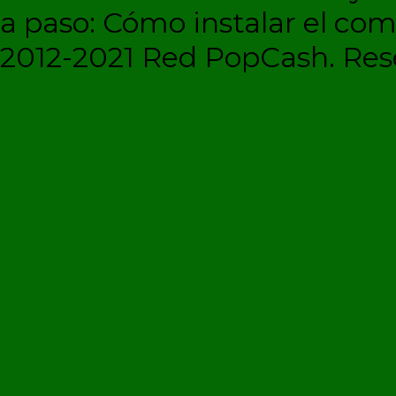
a paso: Cómo instalar el c
2012-2021 Red PopCash. Rese