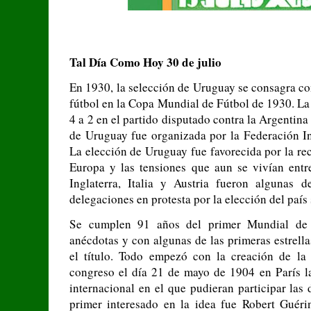
Tal Día Como Hoy 30 de julio
En 1930, la selección de Uruguay se consagra c
fútbol en la Copa Mundial de Fútbol de 1930. La
4 a 2 en el partido disputado contra la Argentin
de Uruguay fue organizada por la Federación In
La elección de Uruguay fue favorecida por la re
Europa y las tensiones que aun se vivían entre
Inglaterra, Italia y Austria fueron algunas 
delegaciones en protesta por la elección del paí
Se cumplen 91 años del primer Mundial de l
anécdotas y con algunas de las primeras estrellas
el título. Todo empezó con la creación de la
congreso el día 21 de mayo de 1904 en París la
internacional en el que pudieran participar las
primer interesado en la idea fue Robert Guérin