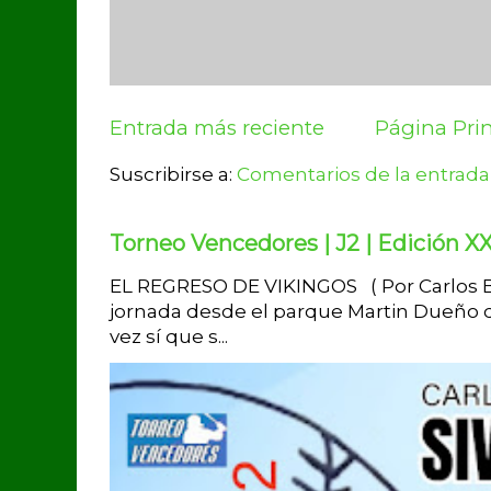
Entrada más reciente
Página Prin
Suscribirse a:
Comentarios de la entrada
Torneo Vencedores | J2 | Edición XX
EL REGRESO DE VIKINGOS ( Por Carlos Br
jornada desde el parque Martin Dueño d
vez sí que s...