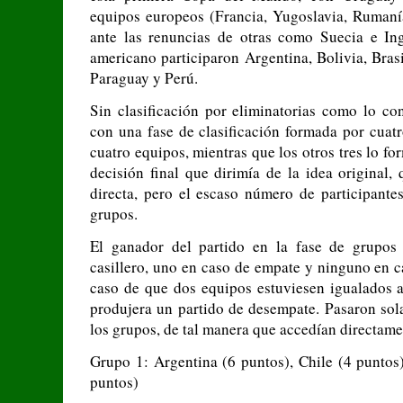
equipos europeos (Francia, Yugoslavia, Rumanía
ante las renuncias de otras como Suecia e Ingl
americano participaron Argentina, Bolivia, Bras
Paraguay y Perú.
Sin clasificación por eliminatorias como lo co
con una fase de clasificación formada por cuat
cuatro equipos, mientras que los otros tres lo f
decisión final que dirimía de la idea original,
directa, pero el escaso número de participante
grupos.
El ganador del partido en la fase de grupos
casillero, uno en caso de empate y ninguno en c
caso de que dos equipos estuviesen igualados a 
produjera un partido de desempate. Pasaron sol
los grupos, de tal manera que accedían directamen
Grupo 1: Argentina (6 puntos), Chile (4 puntos
puntos)