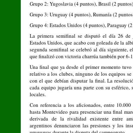
Grupo 2: Yugoslavia (4 puntos), Brasil (2 puntos)
Grupo 3: Uruguay (4 puntos), Rumanía (2 puntos)
Grupo 4: Estados Unidos (4 puntos), Paraguay (2 
La primera semifinal se disputó el día 26 de
Estados Unidos, que acabo con goleada de la albi
segunda semifinal se celebró al día siguiente, 
que finalizó con victoria charrúa también por 6-1
Una final que ya desde el primer momento tuvo
relativo a los clubes, ninguno de los equipos s
con el que debían disputar la final. La resoluc
cada equipo jugaría una parte con su esférico, 
locales.
Con referencia a los aficionados, entre 10.000
hasta Montevideo para presenciar una final marc
derivada de la rivalidad existente entre am
argentinos denunciaron las presiones y los ins
uruguayos durante la disputa del campeonato.