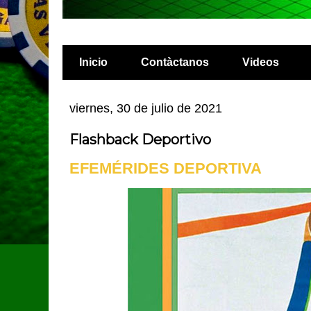
Inicio
Contàctanos
Videos
viernes, 30 de julio de 2021
Flashback Deportivo
EFEMÉRIDES DEPORTIVA