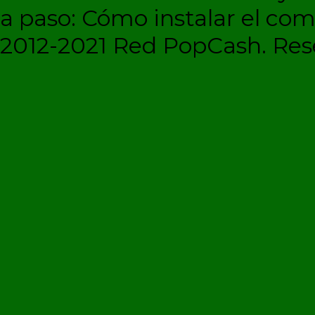
a paso: Cómo instalar el c
2012-2021 Red PopCash. Rese