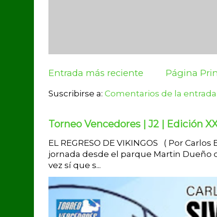
Entrada más reciente
Página Prin
Suscribirse a:
Comentarios de la entrada
Torneo Vencedores | J2 | Edición XX
EL REGRESO DE VIKINGOS ( Por Carlos Br
jornada desde el parque Martin Dueño d
vez sí que s...