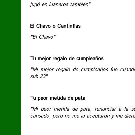
jugó en Llaneros también"
El Chavo o Cantinflas
"El Chavo"
Tu mejor regalo de cumpleaños
"Mi mejor regalo de cumpleaños fue cuando
sub 23"
Tu peor metida de pata
"Mi peor metida de pata, renunciar a la s
cansado, pero no me la aceptaron y me dier