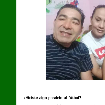
¿
Hiciste algo paralelo al fútbol?