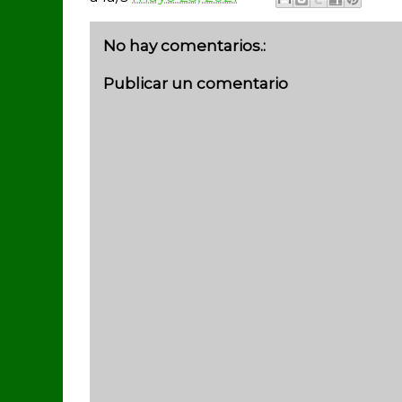
No hay comentarios.:
Publicar un comentario