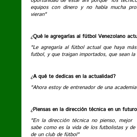
oportunidad de estar ahí porque los técnico
equipos con dinero y no había mucha pr
vieran"
¿
Qué le agregarías al fútbol Venezolano actu
"Le agregaría al fútbol actual que haya más
futbol, y que traigan importados, que sean la
¿
A qué te dedicas en la actualidad?
"Ahora estoy de entrenador de una academia
¿
Piensas en la dirección técnica en un futur
"En la dirección técnica no pienso, mejor
sabe como es la vida de los futbolistas y de
de un club de fútbol"