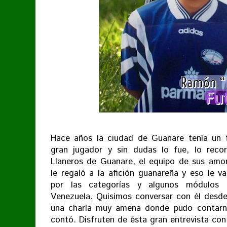
Hace años la ciudad de Guanare tenía un f
gran jugador y sin dudas lo fue, lo rec
Llaneros de Guanare, el equipo de sus amo
le regaló a la afición guanareña y eso le v
por las categorías y algunos módulos 
Venezuela. Quisimos conversar con él desde 
una charla muy amena donde pudo contarno
contó. Disfruten de ésta gran entrevista con