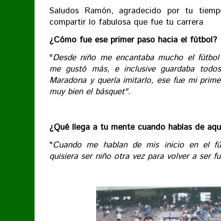
Saludos Ramón, agradecido por tu tiemp
compartir lo fabulosa que fue tu carrera
¿Cómo fue ese primer paso hacia el fútbol?
"
Desde niño me encantaba mucho el fútbol
me gustó más, e inclusive guardaba todos
Maradona y quería imitarlo, ese fue mi prime
muy bien el básquet".
¿Qué llega a tu mente cuando hablas de aque
"
Cuando me hablan de mis inicio en el fút
quisiera ser niño otra vez para volver a ser fu