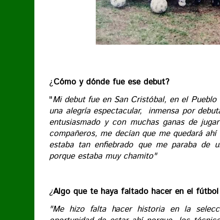
¿
Cómo y dónde fue ese debut?
"
Mi debut fue en San Cristóbal, en el Pueblo
una alegría espectacular, inmensa por debuta
entusiasmado y con muchas ganas de jug
compañeros, me decían que me quedará ahí 
estaba tan enfiebrado que me paraba de un
porque estaba muy chamito"
¿
Algo que te haya faltado hacer en el fútbol
"Me hizo falta hacer historia en la selec