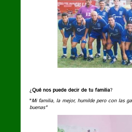
¿
Qué nos puede decir de tu familia
?
"
Mi familia, la mejor, humilde pero con las 
buenas"