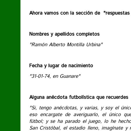
Ahora vamos con la sección de "respuestas 
Nombres y apellidos completos
"Ramón Alberto Montilla Urbina"
Fecha y lugar de nacimiento
"31-01-74, en Guanare"
Alguna anécdota futbolística que recuerdes
"Si, tengo anécdotas, y varias, y soy el únic
eso encargate de averiguarlo, el único qu
fútbol; y se ha parado el juego, lo he hech
San Cristóbal, el estadio lleno, imagínate y