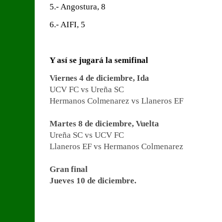
5.- Angostura, 8
6.- AIFI, 5
Y así se jugará la semifinal
Viernes 4 de diciembre, Ida
UCV FC vs Ureña SC
Hermanos Colmenarez vs Llaneros EF
Martes 8 de diciembre, Vuelta
Ureña SC vs UCV FC
Llaneros EF vs Hermanos Colmenarez
Gran final
Jueves 10 de diciembre.