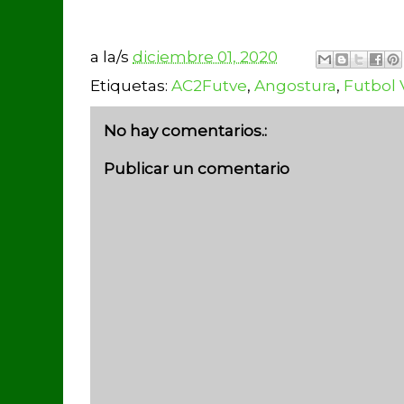
a la/s
diciembre 01, 2020
Etiquetas:
AC2Futve
,
Angostura
,
Futbol
No hay comentarios.:
Publicar un comentario