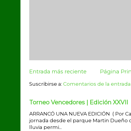
Entrada más reciente
Página Prin
Suscribirse a:
Comentarios de la entrada
Torneo Vencedores | Edición XXVII
ARRANCÓ UNA NUEVA EDICIÓN ( Por Carlo
jornada desde el parque Martin Dueño de
lluvia permi...