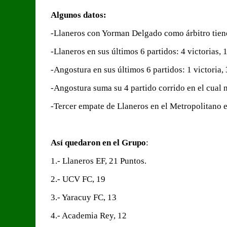
Algunos datos:
-Llaneros con Yorman Delgado como árbitro tiene:
-Llaneros en sus últimos 6 partidos: 4 victorias, 
-Angostura en sus últimos 6 partidos: 1 victoria,
-Angostura suma su 4 partido corrido en el cual 
-Tercer empate de Llaneros en el Metropolitano e
Así quedaron en el Grupo
:
1.- Llaneros EF, 21 Puntos.
2.- UCV FC, 19
3.- Yaracuy FC, 13
4.- Academia Rey, 12