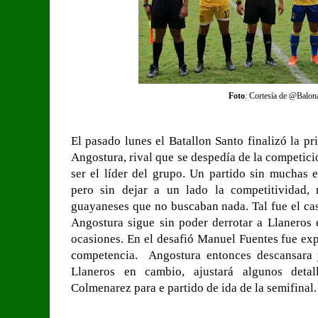
Foto
: Cortesía de @Balon
El pasado lunes el Batallon Santo finalizó la p
Angostura, rival que se despedía de la competic
ser el líder del grupo. Un partido sin muchas 
pero sin dejar a un lado la competitividad,
guayaneses que no buscaban nada. Tal fue el cas
Angostura sigue sin poder derrotar a Llaneros 
ocasiones. En el desafió Manuel Fuentes fue ex
competencia. Angostura entonces descansara 
Llaneros en cambio, ajustará algunos det
Colmenarez para e partido de ida de la semifinal.