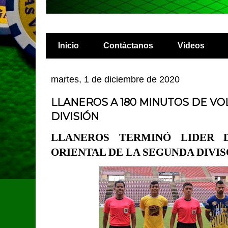
Inicio
Contàctanos
Videos
martes, 1 de diciembre de 2020
LLANEROS A 180 MINUTOS DE VO
DIVISIÓN
LLANEROS TERMINÓ LIDER 
ORIENTAL DE LA SEGUNDA DIVI