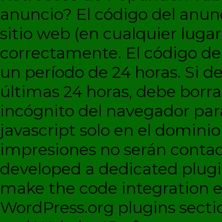
anuncio?
El código del anun
sitio web (en cualquier lugar
correctamente. El código d
un período de 24 horas. Si de
últimas 24 horas, debe borra
incógnito del navegador par
javascript solo en el dominio 
impresiones no serán contad
developed a dedicated plugi
make the code integration eas
WordPress.org plugins sectio