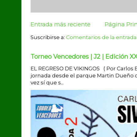
Entrada más reciente
Página Prin
Suscribirse a:
Comentarios de la entrada
Torneo Vencedores | J2 | Edición XX
EL REGRESO DE VIKINGOS ( Por Carlos Br
jornada desde el parque Martin Dueño d
vez sí que s...