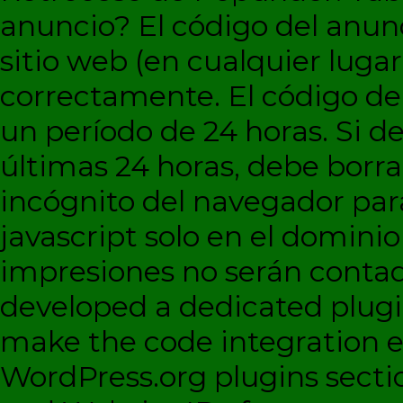
anuncio?
El código del anun
sitio web (en cualquier lugar
correctamente. El código d
un período de 24 horas. Si de
últimas 24 horas, debe borra
incógnito del navegador par
javascript solo en el dominio 
impresiones no serán contad
developed a dedicated plugi
make the code integration eas
WordPress.org plugins sectio