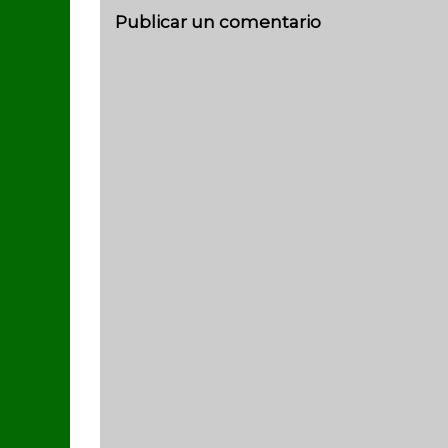
Publicar un comentario