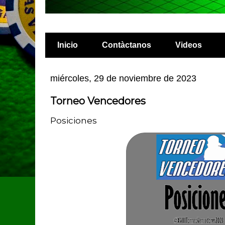
Inicio
Contàctanos
Videos
miércoles, 29 de noviembre de 2023
Torneo Vencedores
Posiciones