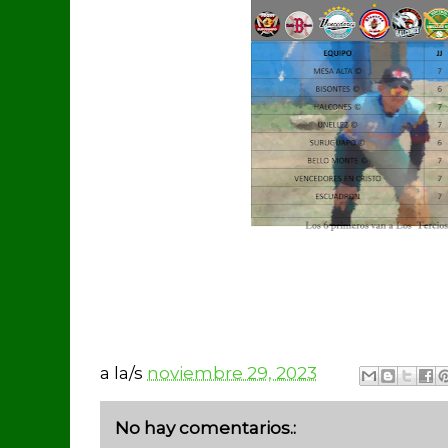
a la/s
noviembre 29, 2023
No hay comentarios.: